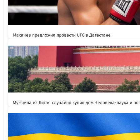
Махачев предложил провести UFC в Дагестане
Мужчина из Китая случайно купил дом Человека-паука и пол