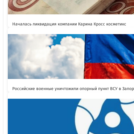
Началась ликвидация компании Карина Кросс косметикс
Российские военные уничтожили опорный пункт ВСУ в Запо