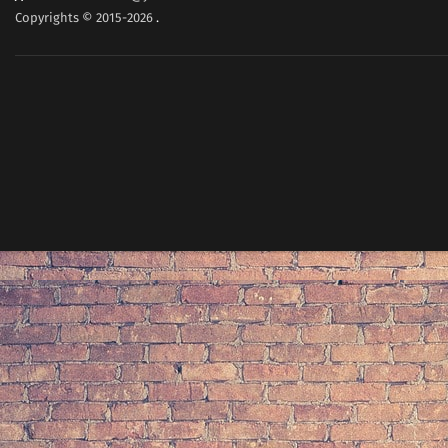
Copyrights © 2015-2026
.