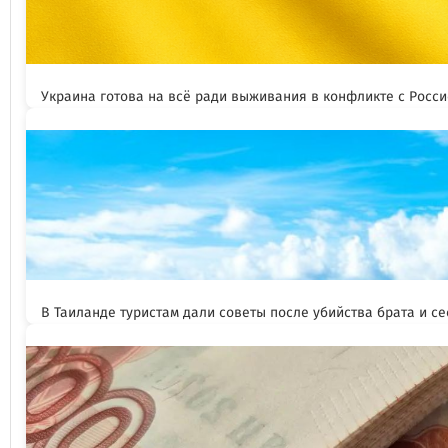
Украина готова на всё ради выживания в конфликте с Росс
В Таиланде туристам дали советы после убийства брата и се