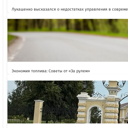
Лукашенко высказался о недостатках управления в соврем
Экономия топлива: Советы от «За рулем»