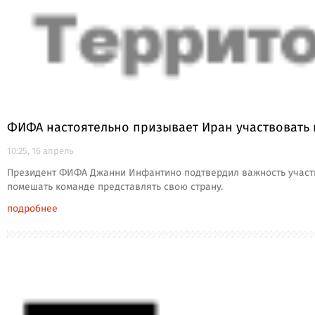
ФИФА настоятельно призывает Иран участвовать 
10:25, 16 апрель
Президент ФИФА Джанни Инфантино подтвердил важность участи
помешать команде представлять свою страну.
подробнее