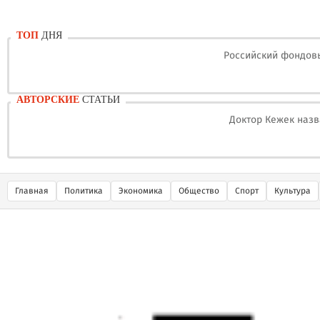
ТОП
ДНЯ
Российский фондовы
АВТОРСКИЕ
СТАТЬИ
Доктор Кежек назв
Главная
Политика
Экономика
Общество
Спорт
Культура