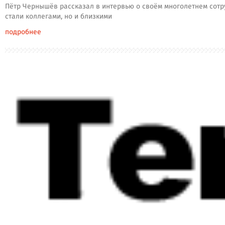
Пётр Чернышёв рассказал в интервью о своём многолетнем сотруд
стали коллегами, но и близкими
подробнее