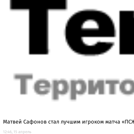
Матвей Сафонов стал лучшим игроком матча «ПС
12:46, 15 апрель