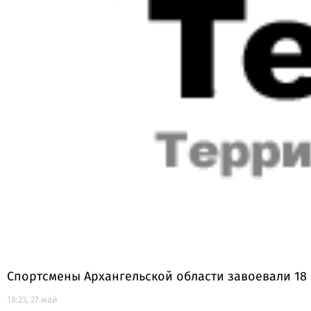
Спортсмены Архангельской области завоевали 18
18:23, 27 май