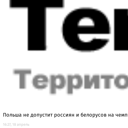
Польша не допустит россиян и белорусов на чем
16:27, 18 апрель