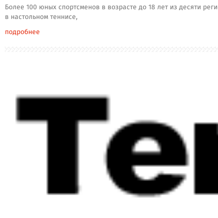
Более 100 юных спортсменов в возрасте до 18 лет из десяти рег
в настольном теннисе,
подробнее