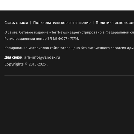
Связь с нами
|
Пользовательское соглашение
|
Политика использов
О сайте: Сетевое издание «TerrNews» зарегистрировано в Федеральной сл
Регистрационный номер ЭЛ № ФС 77 - 77716.
Копирование материалов сайта запрещено без письменного согласия адми
Для связи
: arh-info@yandex.ru
Copyrights © 2015-2026
.