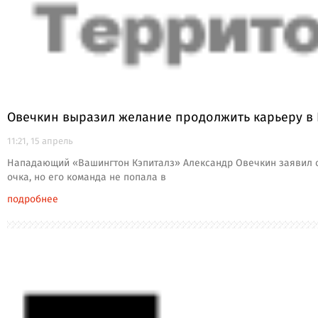
Овечкин выразил желание продолжить карьеру в
11:21, 15 апрель
Нападающий «Вашингтон Кэпиталз» Александр Овечкин заявил о 
очка, но его команда не попала в
подробнее