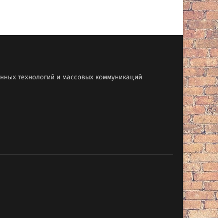
онных технологий и массовых коммуникаций