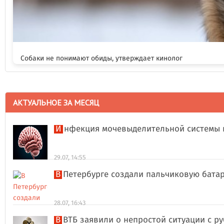
Собаки не понимают обиды, утверждает кинолог
АКТУАЛЬНОЕ ЗА МЕСЯЦ
Инфекция мочевыделительной системы 
29.07, 14:55
В Петербурге создали пальчиковую бата
28.07, 16:43
В ВТБ заявили о непростой ситуации с 