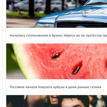
Начались столкновения в Буэнос-Айресе из-за протестов п
Россияне начали покупать арбузы и дыни раньше сезона