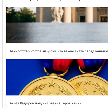
Банкротство Ростов-на-Дону: что важно знать перед начал
Ахмат Кадыров получил звание Героя Чечни