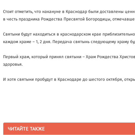
Стоит отметить, что накануне в Краснодар были доставлены цен
в честь праздника Рождества Пресвятой Богородицы, отмечавшег
Святыни будут находиться в краснодарском крае приблизительно
каждом храме – 1, 2 дня. Передача святынь следующему храму б
Первый храм, который принял святыни – Храм Рождества Христов
здоровья.
И хотя святыни пробудут в Краснодаре до шестого октября, откр
ЧИТАЙТЕ ТАКЖЕ