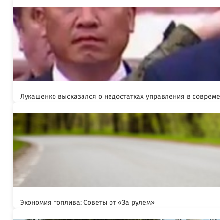
Лукашенко высказался о недостатках управления в соврем
Экономия топлива: Советы от «За рулем»