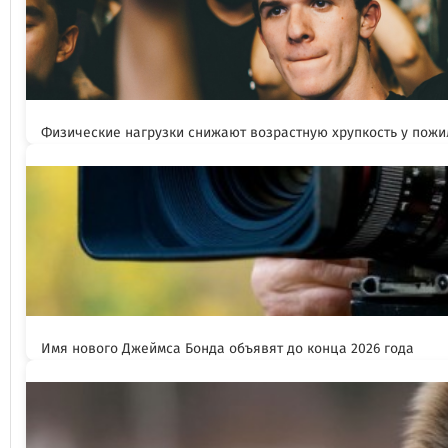
Физические нагрузки снижают возрастную хрупкость у пож
Имя нового Джеймса Бонда объявят до конца 2026 года