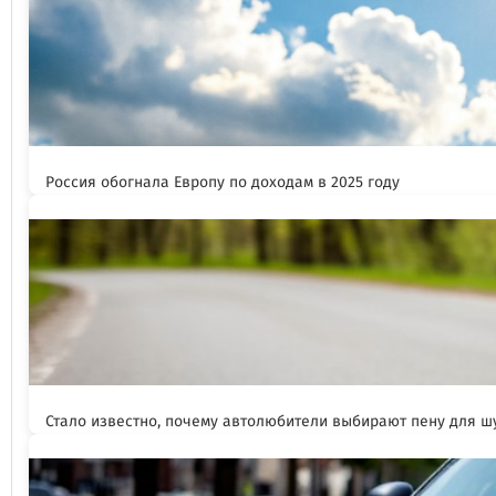
Россия обогнала Европу по доходам в 2025 году
Стало известно, почему автолюбители выбирают пену для 