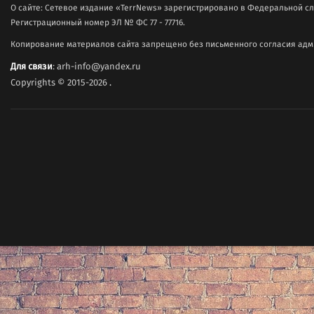
О сайте: Сетевое издание «TerrNews» зарегистрировано в Федеральной сл
Регистрационный номер ЭЛ № ФС 77 - 77716.
Копирование материалов сайта запрещено без письменного согласия адми
Для связи
: arh-info@yandex.ru
Copyrights © 2015-2026
.