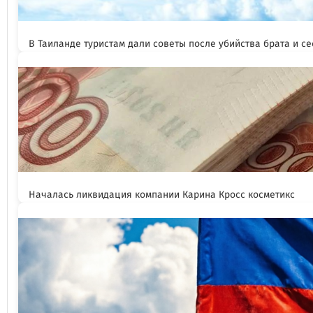
В Таиланде туристам дали советы после убийства брата и се
Началась ликвидация компании Карина Кросс косметикс