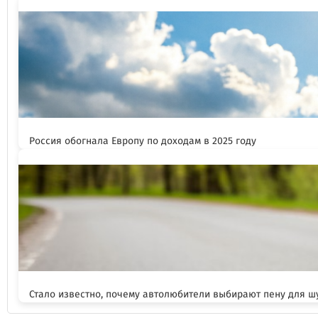
Россия обогнала Европу по доходам в 2025 году
Стало известно, почему автолюбители выбирают пену для 