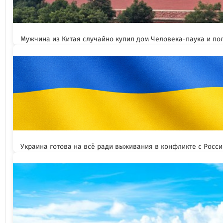
Мужчина из Китая случайно купил дом Человека-паука и пол
Украина готова на всё ради выживания в конфликте с Росс