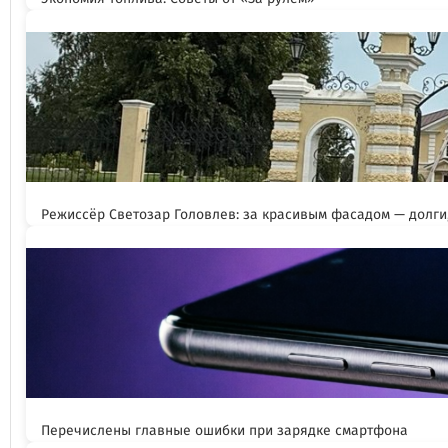
Режиссёр Светозар Головлев: за красивым фасадом — долги,
Перечислены главные ошибки при зарядке смартфона