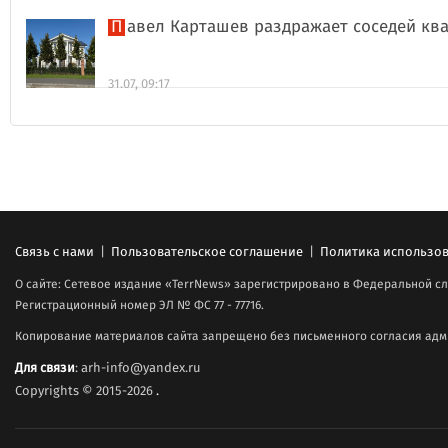
Павел Карташев раздражает соседей к
31.07, 09:17
Связь с нами
|
Пользовательское соглашение
|
Политика использов
О сайте: Сетевое издание «TerrNews» зарегистрировано в Федеральной сл
Регистрационный номер ЭЛ № ФС 77 - 77716.
Копирование материалов сайта запрещено без письменного согласия адми
Для связи
: arh-info@yandex.ru
Copyrights © 2015-2026
.