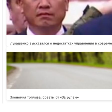
Лукашенко высказался о недостатках управления в соврем
Экономия топлива: Советы от «За рулем»