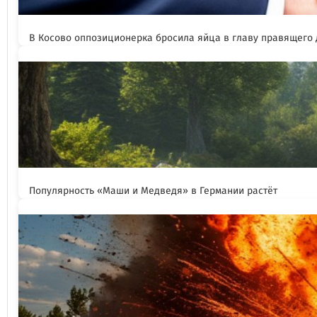
В Косово оппозиционерка бросила яйца в главу правящего
Популярность «Маши и Медведя» в Германии растёт