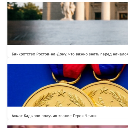
Банкротство Ростов-на-Дону: что важно знать перед начал
Ахмат Кадыров получил звание Героя Чечни