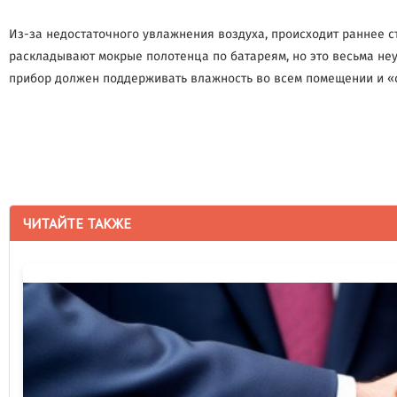
Из-за недостаточного увлажнения воздуха, происходит раннее с
раскладывают мокрые полотенца по батареям, но это весьма не
прибор должен поддерживать влажность во всем помещении и «с
ЧИТАЙТЕ ТАКЖЕ