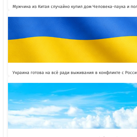
Мужчина из Китая случайно купил дом Человека-паука и пол
Украина готова на всё ради выживания в конфликте с Росс