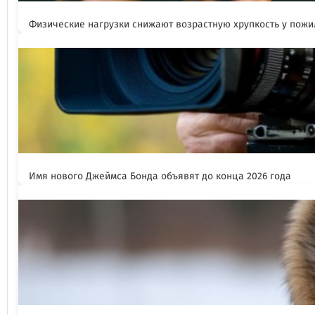
Физические нагрузки снижают возрастную хрупкость у пож
Имя нового Джеймса Бонда объявят до конца 2026 года