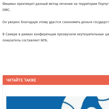
Фишман практикует данный метод лечения на территории Португ
ОМС.
Он уверен: благодаря этому удастся сэкономить деньги государст
В Самаре в рамках конференции прозвучали неутешительные циф
показатель составляет 60%.
ЧИТАЙТЕ ТАКЖЕ