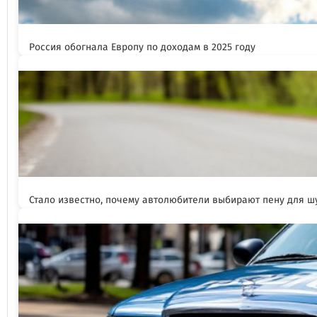
Россия обогнала Европу по доходам в 2025 году
Стало известно, почему автолюбители выбирают пену для 