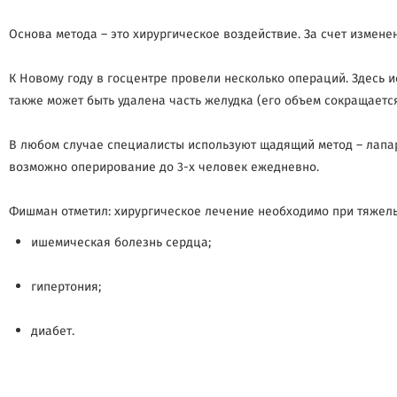
Основа метода – это хирургическое воздействие. За счет измене
К Новому году в госцентре провели несколько операций. Здесь 
также может быть удалена часть желудка (его объем сокращается
В любом случае специалисты используют щадящий метод – лапар
возможно оперирование до 3-х человек ежедневно.
Фишман отметил: хирургическое лечение необходимо при тяжелы
ишемическая болезнь сердца;
гипертония;
диабет.