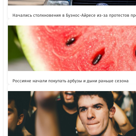
Начались столкновения в Буэнос-Айресе из-за протестов п
Россияне начали покупать арбузы и дыни раньше сезона