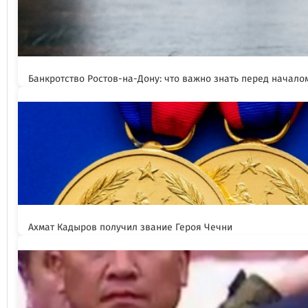
Банкротство Ростов-на-Дону: что важно знать перед начал
Ахмат Кадыров получил звание Героя Чечни