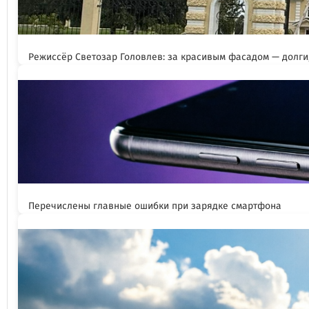
Режиссёр Светозар Головлев: за красивым фасадом — долги,
Перечислены главные ошибки при зарядке смартфона