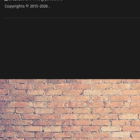
Copyrights © 2015-2026
.