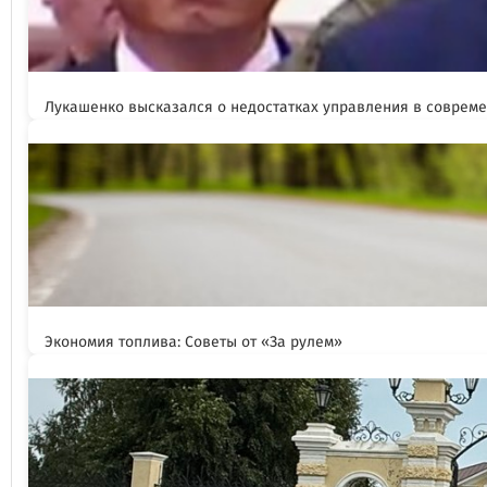
Лукашенко высказался о недостатках управления в соврем
Экономия топлива: Советы от «За рулем»