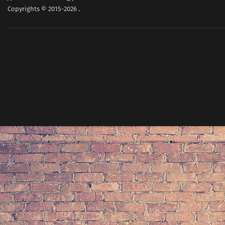
Copyrights © 2015-2026
.