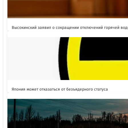
Высокинский заявил о сокращении отключений горячей вод
Япония может отказаться от безъядерного статуса