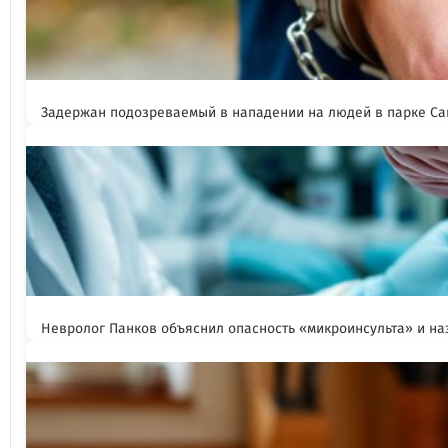
Задержан подозреваемый в нападении на людей в парке Са
Невролог Панков объяснил опасность «микроинсульта» и н