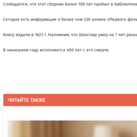
Сообщается, что этот сборник более 100 лет пробыл в библиоте
Сегодня есть информация о более чем 230 копиях «Первого фол
Книгу издали в 1623 г. Напомним, что Шекспир умер на 7 лет ран
В нынешнем году исполняется 400 лет с его смерти.
ЧИТАЙТЕ ТАКЖЕ