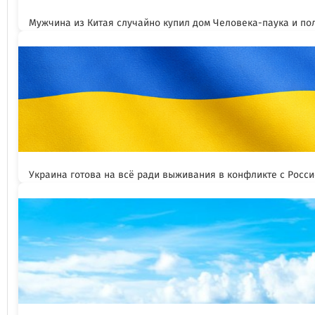
Мужчина из Китая случайно купил дом Человека-паука и пол
Украина готова на всё ради выживания в конфликте с Росс