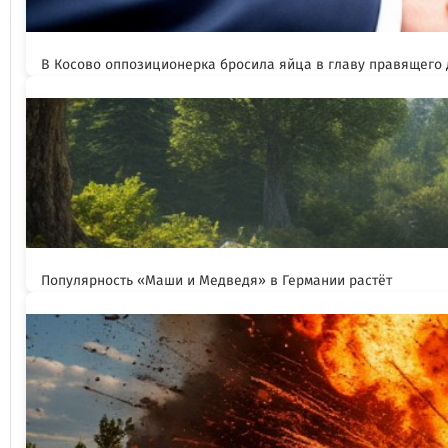
В Косово оппозиционерка бросила яйца в главу правящего
Популярность «Маши и Медведя» в Германии растёт