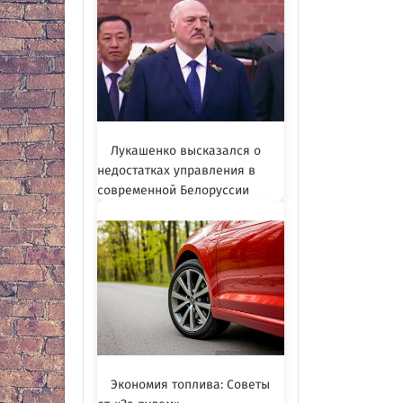
Лукашенко высказался о
недостатках управления в
современной Белоруссии
Экономия топлива: Советы