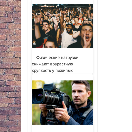
Физические нагрузки
снижают возрастную
хрупкость у пожилых