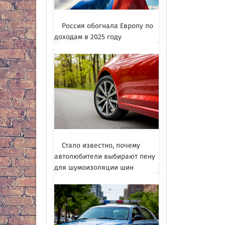
Россия обогнала Европу по
доходам в 2025 году
Стало известно, почему
автолюбители выбирают пену
для шумоизоляции шин