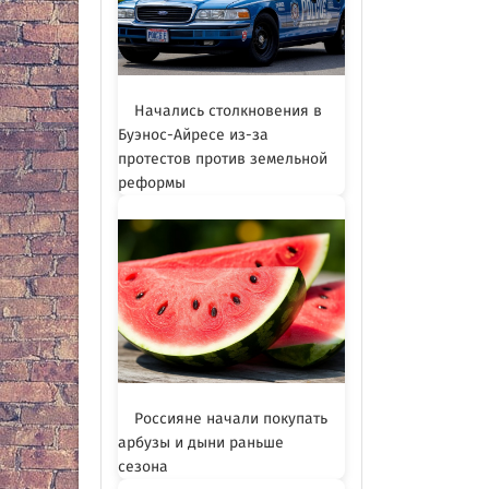
Начались столкновения в
Буэнос-Айресе из-за
протестов против земельной
реформы
Россияне начали покупать
арбузы и дыни раньше
сезона