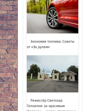
Экономия топлива: Советы
от «За рулем»
Режиссёр Светозар
Головлев: за красивым