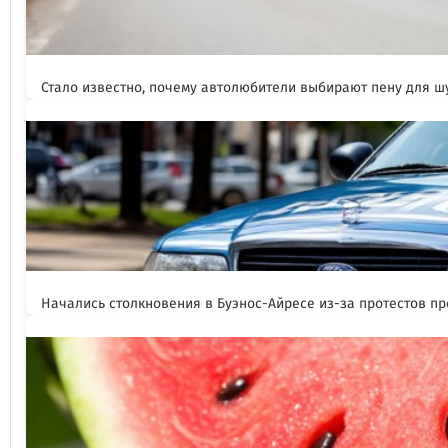
Стало известно, почему автолюбители выбирают пену для 
Начались столкновения в Буэнос-Айресе из-за протестов п