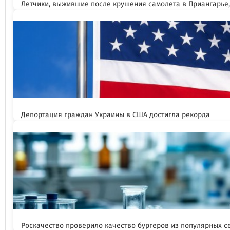
Летчики, выжившие после крушения самолета в Приангарье
Депортация граждан Украины в США достигла рекорда
Роскачество проверило качество бургеров из популярных с