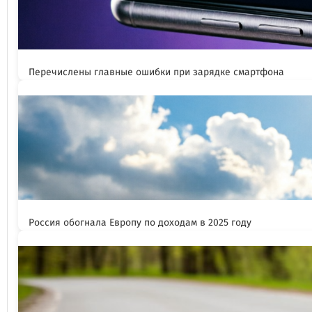
Перечислены главные ошибки при зарядке смартфона
Россия обогнала Европу по доходам в 2025 году