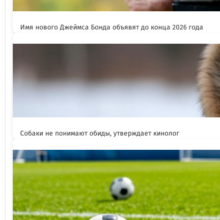
Имя нового Джеймса Бонда объявят до конца 2026 года
Собаки не понимают обиды, утверждает кинолог