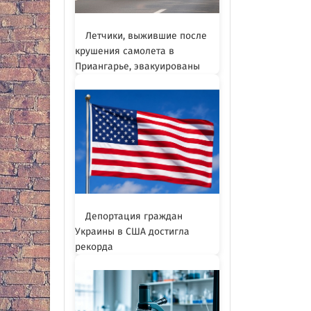
Летчики, выжившие после
крушения самолета в
Приангарье, эвакуированы
Депортация граждан
Украины в США достигла
рекорда