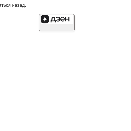
ться назад.