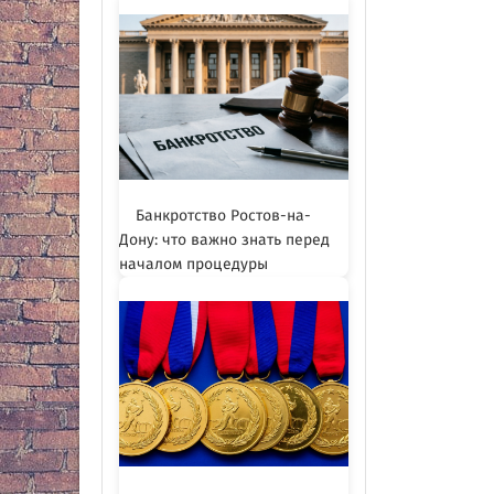
Банкротство Ростов-на-
Дону: что важно знать перед
началом процедуры