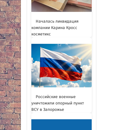
Началась ликвидация
компании Карина Кросс
косметикс
Российские военные
уничтожили опорный пункт
ВСУ в Запорожье