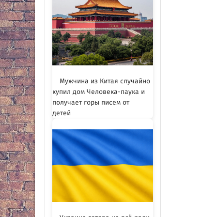
Мужчина из Китая случайно
купил дом Человека-паука и
получает горы писем от
детей