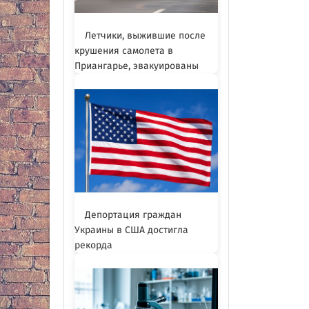
Летчики, выжившие после
крушения самолета в
Приангарье, эвакуированы
Депортация граждан
Украины в США достигла
рекорда