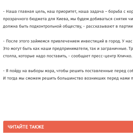
- Наша главная цель, наш приоритет, наша задача – борьба с ко
прозрачного бюджета для Киева, мы будем добиваться снятия чи
должна быть подконтрольной обществу, - рассказывают в партии
- После этого займемся привлечением инвестиций в город. У нас
Это могут быть как наши предприниматели, так и заграничные. 
столпа, которые надо поставить, - сообщает пресс-центр Кличко.
- Я пойду на выборы мэра, чтобы решить поставленные перед со
И тогда мы сможем решить большинство возникших перед нами п
ЧИТАЙТЕ ТАКЖЕ