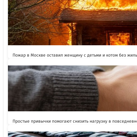
Пожар в Москве оставил женщину с детьми и котом без жил
Простые привычки помогают снизить нагрузку в повседневн