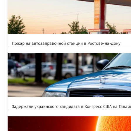
Пожар на автозаправочной станции в Ростове-на-Дону
Задержали украинского кандидата в Конгресс США на Гавай