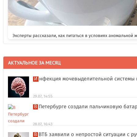
Эксперты рассказали, как питаться в условиях аномальной 
АКТУАЛЬНОЕ ЗА МЕСЯЦ
Инфекция мочевыделительной системы 
29.07, 14:55
В Петербурге создали пальчиковую бата
28.07, 16:43
В ВТБ заявили о непростой ситуации с 