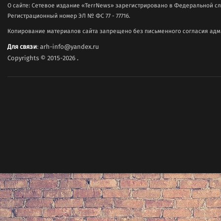
О сайте: Сетевое издание «TerrNews» зарегистрировано в Федеральной сл
Регистрационный номер ЭЛ № ФС 77 - 77716.
Копирование материалов сайта запрещено без письменного согласия адми
Для связи
: arh-info@yandex.ru
Copyrights © 2015-2026
.