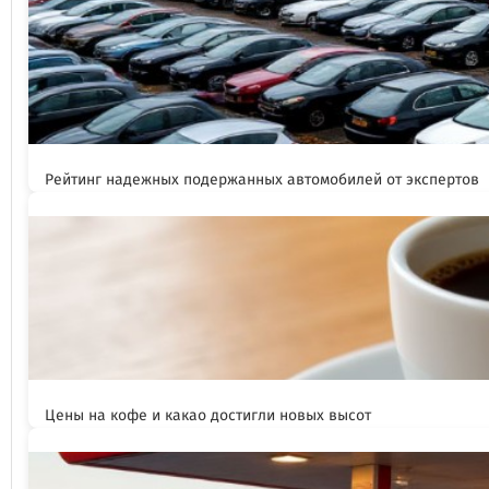
Рейтинг надежных подержанных автомобилей от экспертов
Цены на кофе и какао достигли новых высот