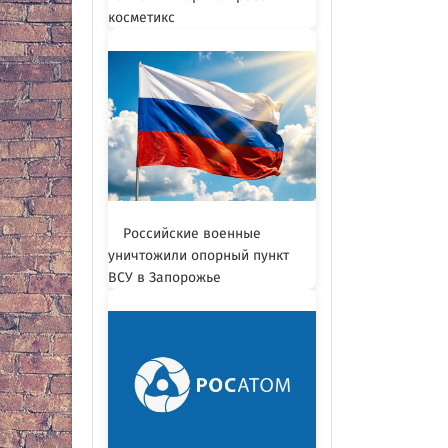
косметикс
Российские военные
уничтожили опорный пункт
ВСУ в Запорожье