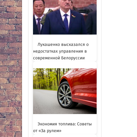
Лукашенко высказался о
недостатках управления в
современной Белоруссии
Экономия топлива: Советы
от «За рулем»