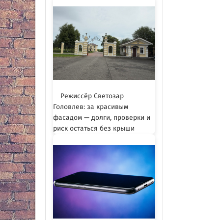
Режиссёр Светозар
Головлев: за красивым
фасадом — долги, проверки и
риск остаться без крыши