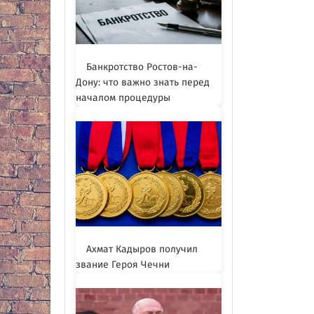
Банкротство Ростов-на-
Дону: что важно знать перед
началом процедуры
Ахмат Кадыров получил
звание Героя Чечни