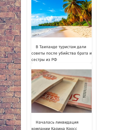
В Таиланде туристам дали
советы после убийства брата и
сестры из РФ
Началась ликвидация
компании Карина Кросс