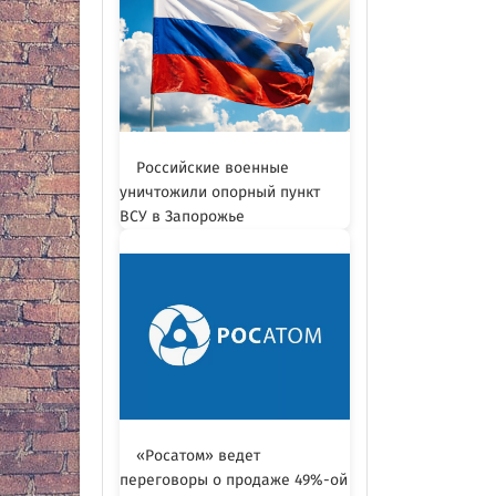
Российские военные
уничтожили опорный пункт
ВСУ в Запорожье
«Росатом» ведет
переговоры о продаже 49%-ой