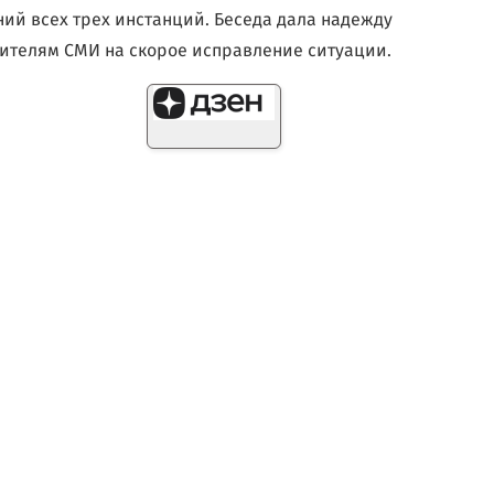
ий всех трех инстанций. Беседа дала надежду
ителям СМИ на скорое исправление ситуации.