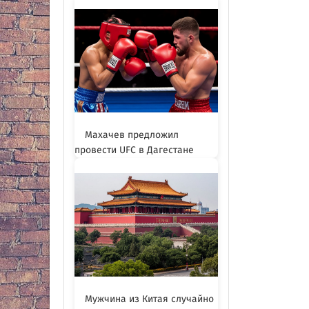
Махачев предложил
провести UFC в Дагестане
Мужчина из Китая случайно