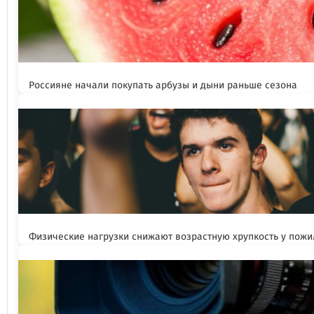
Россияне начали покупать арбузы и дыни раньше сезона
Физические нагрузки снижают возрастную хрупкость у пож