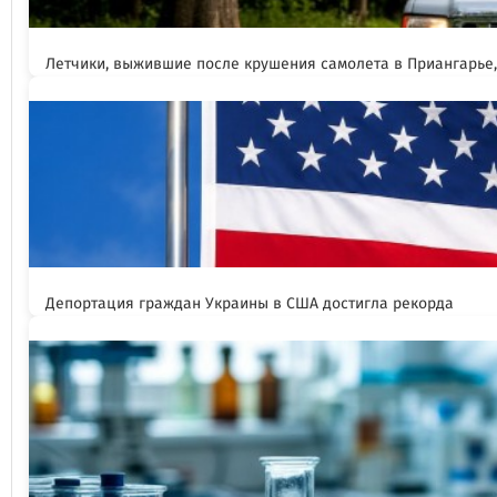
Летчики, выжившие после крушения самолета в Приангарье
Депортация граждан Украины в США достигла рекорда