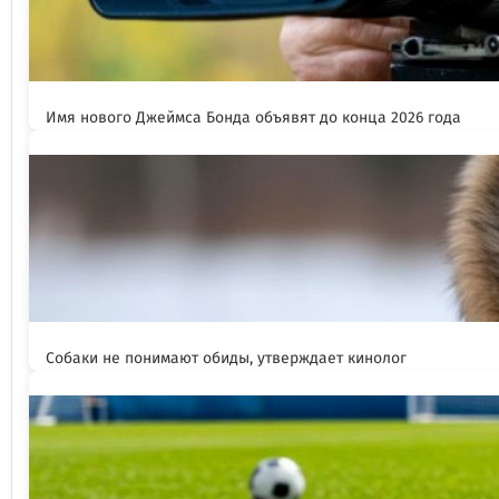
Имя нового Джеймса Бонда объявят до конца 2026 года
Собаки не понимают обиды, утверждает кинолог