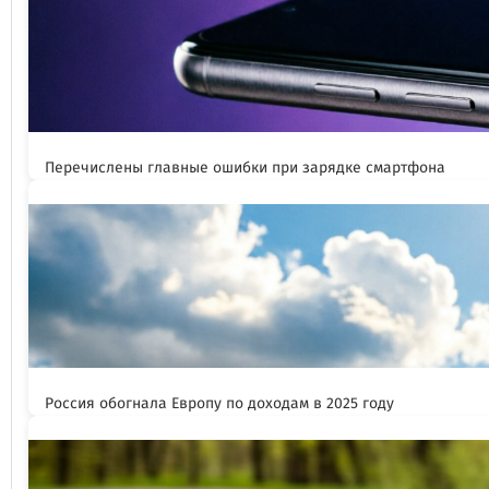
Перечислены главные ошибки при зарядке смартфона
Россия обогнала Европу по доходам в 2025 году