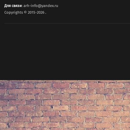
Для связи
: arh-info@yandex.ru
Copyrights © 2015-2026
.