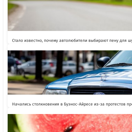
Стало известно, почему автолюбители выбирают пену для 
Начались столкновения в Буэнос-Айресе из-за протестов п