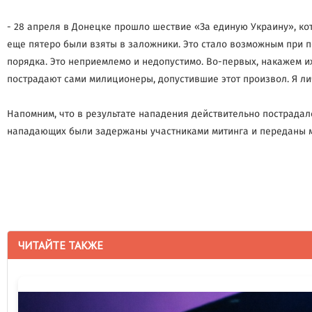
- 28 апреля в Донецке прошло шествие «За единую Украину», ко
еще пятеро были взяты в заложники. Это стало возможным при п
порядка. Это неприемлемо и недопустимо. Во-первых, накажем их
пострадают сами милиционеры, допустившие этот произвол. Я лич
Напомним, что в результате нападения действительно пострадало
нападающих были задержаны участниками митинга и переданы 
ЧИТАЙТЕ ТАКЖЕ