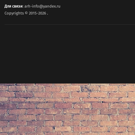
Для связи
: arh-info@yandex.ru
Copyrights © 2015-2026
.