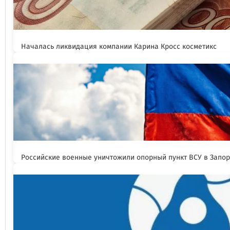
Началась ликвидация компании Карина Кросс косметикс
Российские военные уничтожили опорный пункт ВСУ в Запо