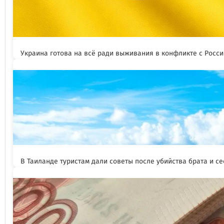
Украина готова на всё ради выживания в конфликте с Росс
В Таиланде туристам дали советы после убийства брата и се