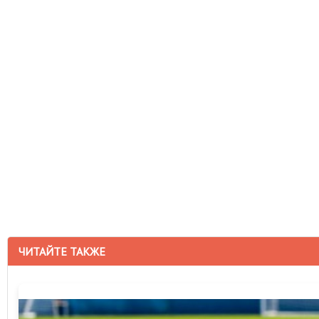
ЧИТАЙТЕ ТАКЖЕ