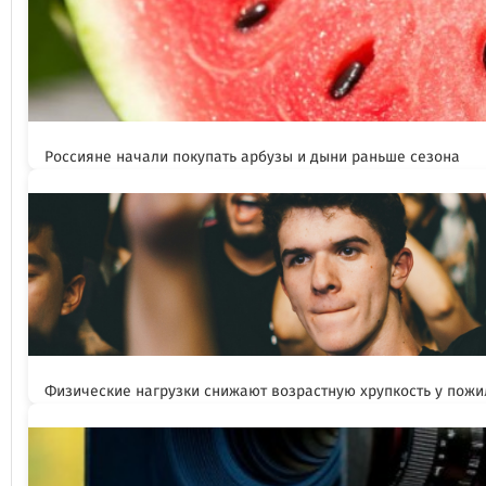
Россияне начали покупать арбузы и дыни раньше сезона
Физические нагрузки снижают возрастную хрупкость у пож