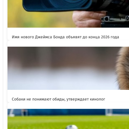
Имя нового Джеймса Бонда объявят до конца 2026 года
Собаки не понимают обиды, утверждает кинолог