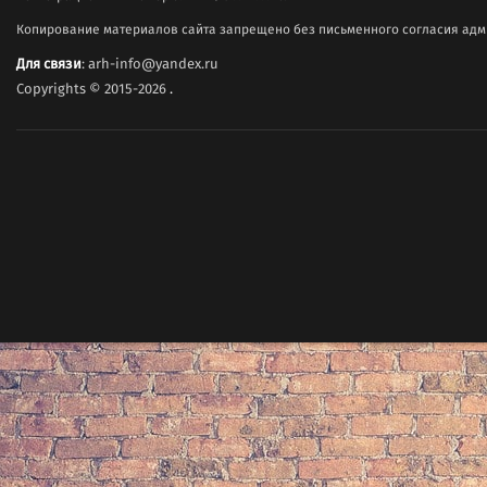
Копирование материалов сайта запрещено без письменного согласия адми
Для связи
: arh-info@yandex.ru
Copyrights © 2015-2026
.