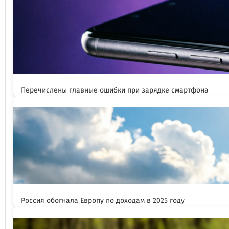
Перечислены главные ошибки при зарядке смартфона
Россия обогнала Европу по доходам в 2025 году