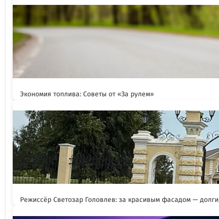
Экономия топлива: Советы от «За рулем»
Режиссёр Светозар Головлев: за красивым фасадом — долги,