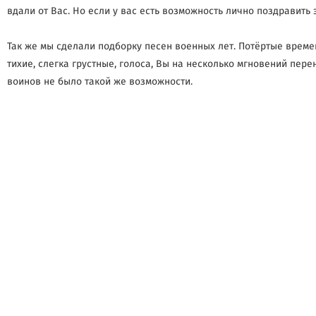
вдали от Вас. Но если у вас есть возможность лично поздравить 
Так же мы сделали подборку песен военных лет. Потёртые времен
тихие, слегка грустные, голоса, Вы на несколько мгновений пер
воинов не было такой же возможности.