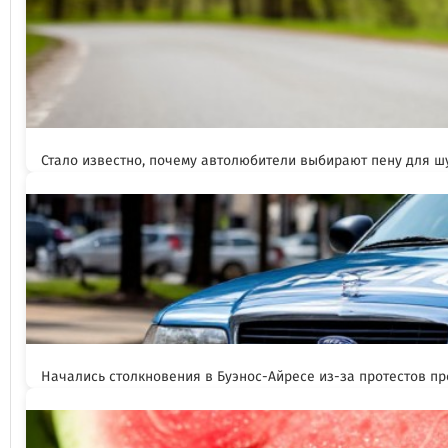
Стало известно, почему автолюбители выбирают пену для 
Начались столкновения в Буэнос-Айресе из-за протестов п