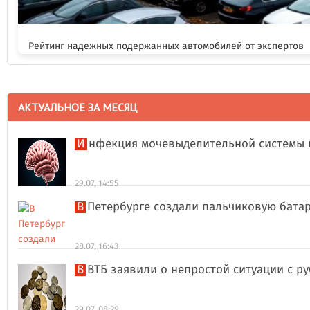
Рейтинг надежных подержанных автомобилей от экспертов
АКТУАЛЬНОЕ ЗА МЕСЯЦ
Инфекция мочевыделительной системы 
29.07, 14:55
В Петербурге создали пальчиковую бата
28.07, 16:43
В ВТБ заявили о непростой ситуации с 
29.07, 08:29