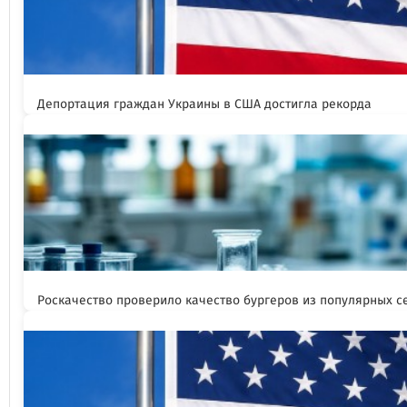
Депортация граждан Украины в США достигла рекорда
Роскачество проверило качество бургеров из популярных с