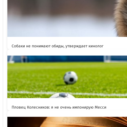
Собаки не понимают обиды, утверждает кинолог
Пловец Колесников: я не очень импонирую Месси