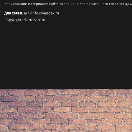
Копирование материалов сайта запрещено без письменного согласия адми
Для связи
: arh-info@yandex.ru
Copyrights © 2015-2026
.