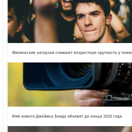
Физические нагрузки снижают возрастную хрупкость у пож
Имя нового Джеймса Бонда объявят до конца 2026 года