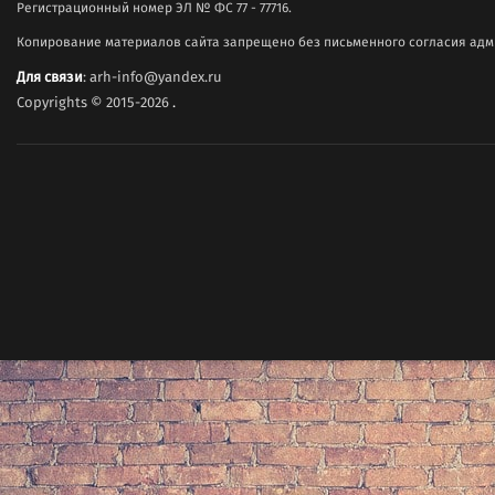
Регистрационный номер ЭЛ № ФС 77 - 77716.
Копирование материалов сайта запрещено без письменного согласия адми
Для связи
: arh-info@yandex.ru
Copyrights © 2015-2026
.