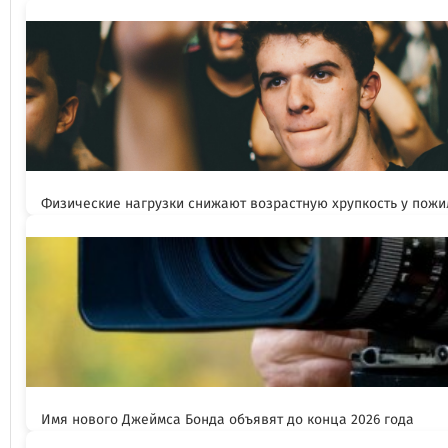
Физические нагрузки снижают возрастную хрупкость у пож
Имя нового Джеймса Бонда объявят до конца 2026 года