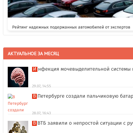
Рейтинг надежных подержанных автомобилей от экспертов
АКТУАЛЬНОЕ ЗА МЕСЯЦ
Инфекция мочевыделительной системы 
29.07, 14:55
В Петербурге создали пальчиковую бата
28.07, 16:43
В ВТБ заявили о непростой ситуации с 