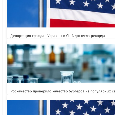
Депортация граждан Украины в США достигла рекорда
Роскачество проверило качество бургеров из популярных с