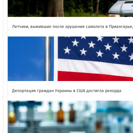
Летчики, выжившие после крушения самолета в Приангарье
Депортация граждан Украины в США достигла рекорда