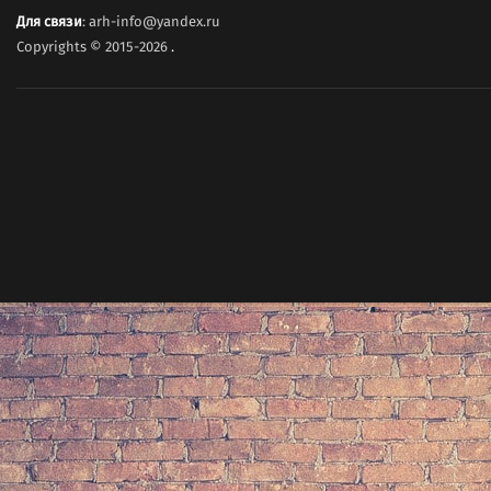
Для связи
: arh-info@yandex.ru
Copyrights © 2015-2026
.