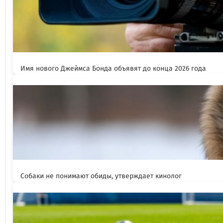
Имя нового Джеймса Бонда объявят до конца 2026 года
Собаки не понимают обиды, утверждает кинолог