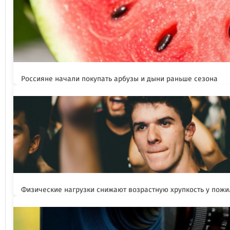
Россияне начали покупать арбузы и дыни раньше сезона
Физические нагрузки снижают возрастную хрупкость у пож