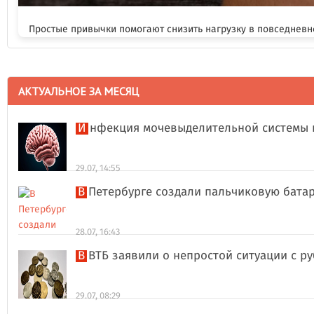
Простые привычки помогают снизить нагрузку в повседневн
АКТУАЛЬНОЕ ЗА МЕСЯЦ
Инфекция мочевыделительной системы 
29.07, 14:55
В Петербурге создали пальчиковую бата
28.07, 16:43
В ВТБ заявили о непростой ситуации с 
29.07, 08:29