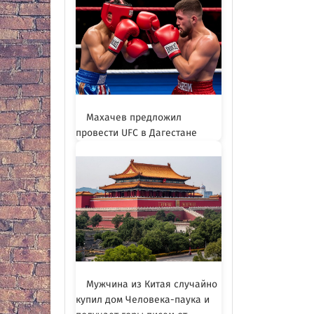
Махачев предложил
провести UFC в Дагестане
Мужчина из Китая случайно
купил дом Человека-паука и