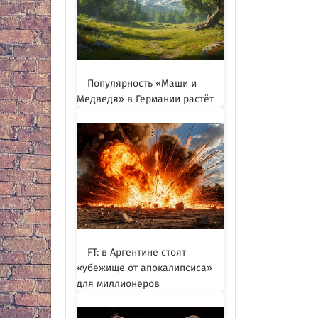
Популярность «Маши и
Медведя» в Германии растёт
FT: в Аргентине стоят
«убежище от апокалипсиса»
для миллионеров