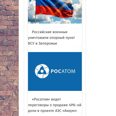
Российские военные
уничтожили опорный пункт
ВСУ в Запорожье
«Росатом» ведет
переговоры о продаже 49%-ой
доли в проекте АЭС «Аккую»