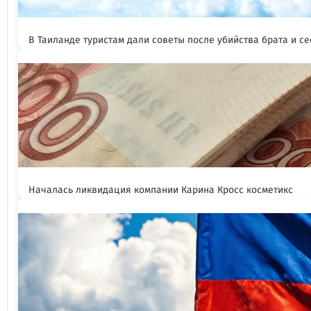
В Таиланде туристам дали советы после убийства брата и се
Началась ликвидация компании Карина Кросс косметикс