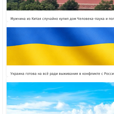
Мужчина из Китая случайно купил дом Человека-паука и пол
Украина готова на всё ради выживания в конфликте с Росс