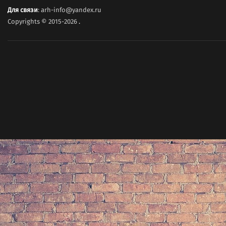
Для связи
: arh-info@yandex.ru
Copyrights © 2015-2026
.