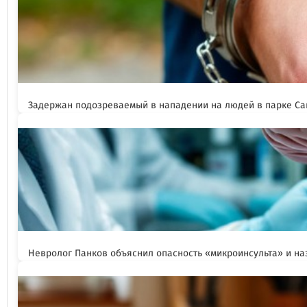
Задержан подозреваемый в нападении на людей в парке Са
Невролог Панков объяснил опасность «микроинсульта» и н