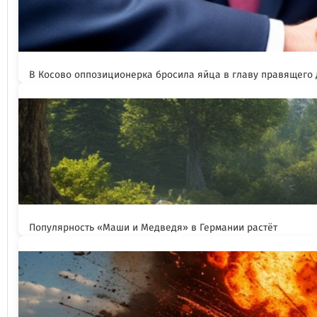
В Косово оппозиционерка бросила яйца в главу правящего
Популярность «Маши и Медведя» в Германии растёт