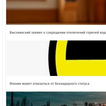
Высокинский заявил о сокращении отключений горячей вод
Япония может отказаться от безъядерного статуса