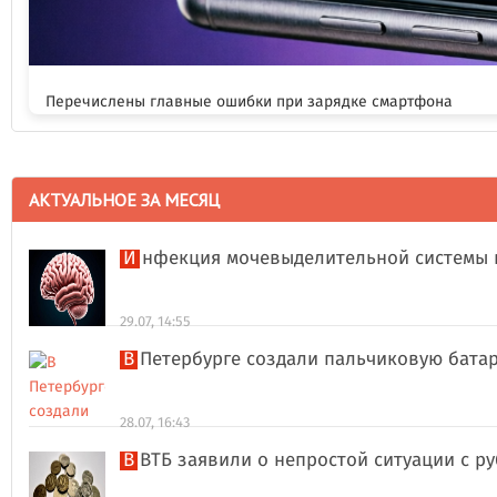
Перечислены главные ошибки при зарядке смартфона
АКТУАЛЬНОЕ ЗА МЕСЯЦ
Инфекция мочевыделительной системы 
29.07, 14:55
В Петербурге создали пальчиковую бата
28.07, 16:43
В ВТБ заявили о непростой ситуации с 