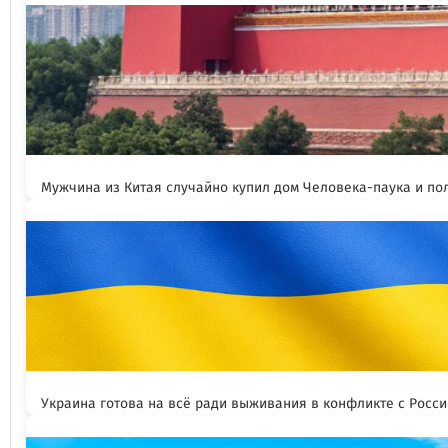
Мужчина из Китая случайно купил дом Человека-паука и пол
Украина готова на всё ради выживания в конфликте с Росс