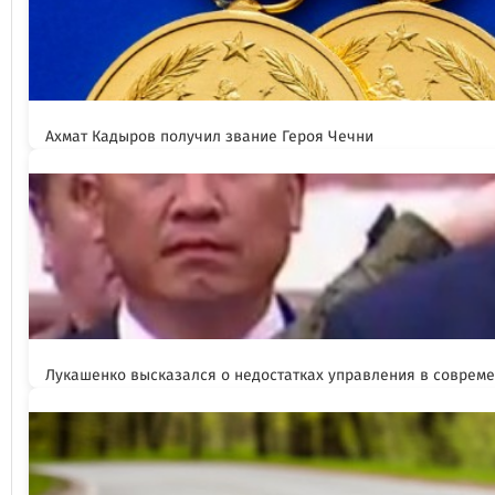
Ахмат Кадыров получил звание Героя Чечни
Лукашенко высказался о недостатках управления в соврем