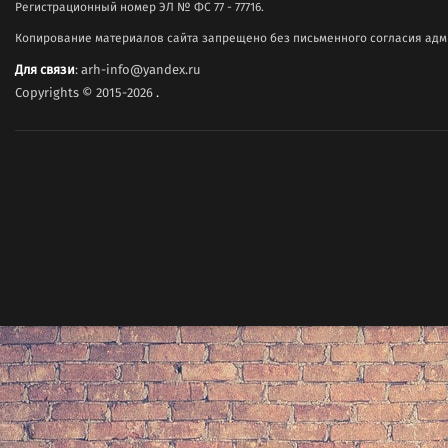
Регистрационный номер ЭЛ № ФС 77 - 77716.
Копирование материалов сайта запрещено без письменного согласия адми
Для связи
: arh-info@yandex.ru
Copyrights © 2015-2026
.