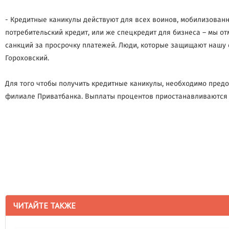
- Кредитные каникулы действуют для всех воинов, мобилизованн
потребительский кредит, или же спецкредит для бизнеса – мы о
санкций за просрочку платежей. Люди, которые защищают нашу ст
Гороховский.
Для того чтобы получить кредитные каникулы, необходимо пред
филиале Приватбанка. Выплаты процентов приостанавливаются н
ЧИТАЙТЕ ТАКЖЕ