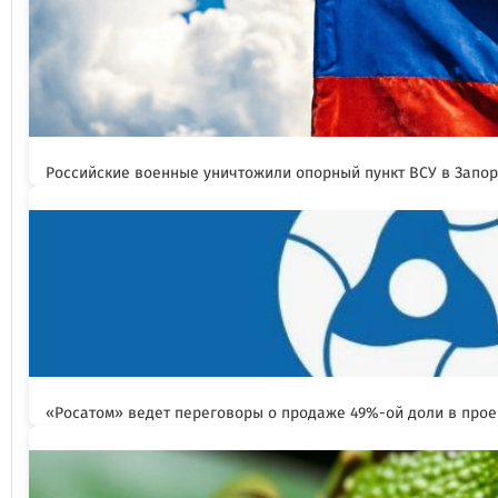
Российские военные уничтожили опорный пункт ВСУ в Запо
«Росатом» ведет переговоры о продаже 49%-ой доли в прое