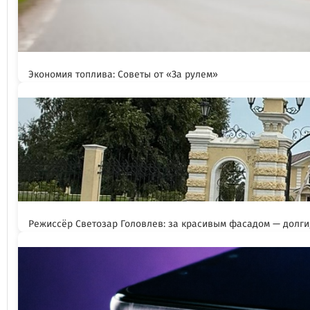
Экономия топлива: Советы от «За рулем»
Режиссёр Светозар Головлев: за красивым фасадом — долги,