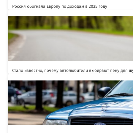
Россия обогнала Европу по доходам в 2025 году
Стало известно, почему автолюбители выбирают пену для 