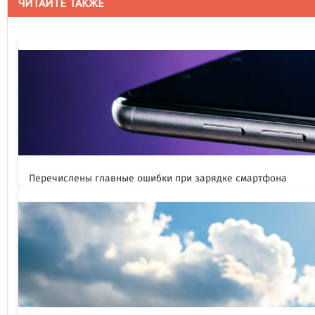
ЧИТАЙТЕ ТАКЖЕ
Перечислены главные ошибки при зарядке смартфона