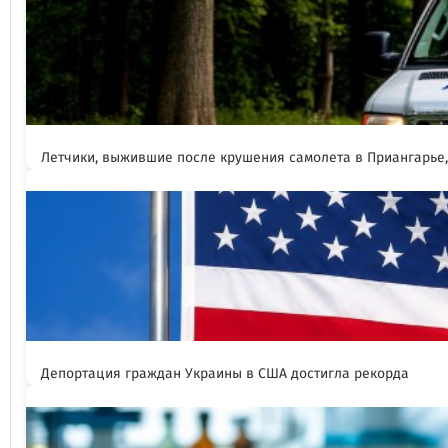
Летчики, выжившие после крушения самолета в Приангарье
Депортация граждан Украины в США достигла рекорда