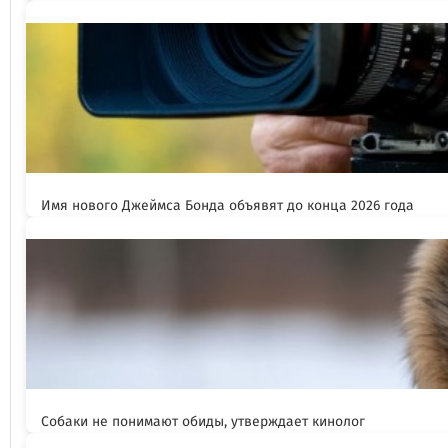
Имя нового Джеймса Бонда объявят до конца 2026 года
Собаки не понимают обиды, утверждает кинолог