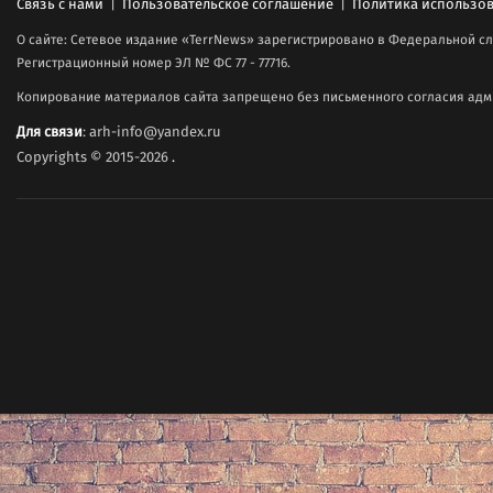
Связь с нами
|
Пользовательское соглашение
|
Политика использов
О сайте: Сетевое издание «TerrNews» зарегистрировано в Федеральной сл
Регистрационный номер ЭЛ № ФС 77 - 77716.
Копирование материалов сайта запрещено без письменного согласия адми
Для связи
: arh-info@yandex.ru
Copyrights © 2015-2026
.