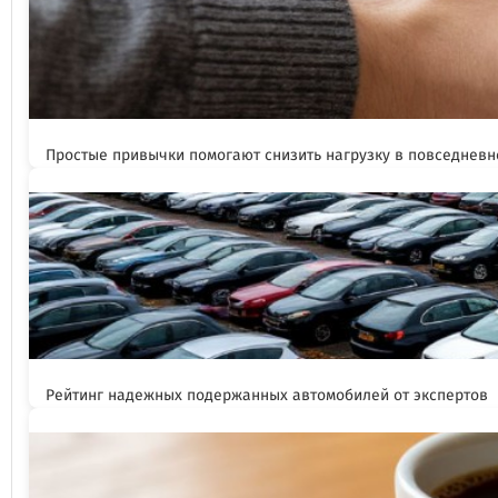
Простые привычки помогают снизить нагрузку в повседневн
Рейтинг надежных подержанных автомобилей от экспертов