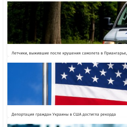
Летчики, выжившие после крушения самолета в Приангарье
Депортация граждан Украины в США достигла рекорда