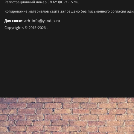
Регистрационный номер ЭЛ № ФС 77 - 77716.
Копирование материалов сайта запрещено без письменного согласия адми
Для связи
: arh-info@yandex.ru
Copyrights © 2015-2026
.