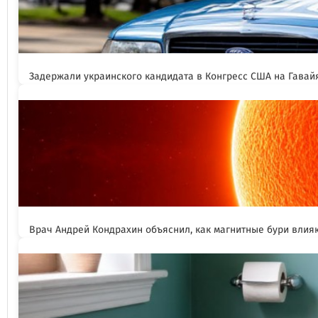
Задержали украинского кандидата в Конгресс США на Гавай
Врач Андрей Кондрахин объяснил, как магнитные бури влия