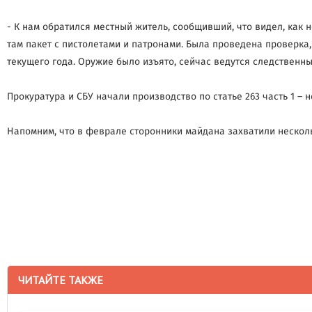
- К нам обратился местный житель, сообщивший, что видел, как
там пакет с пистолетами и патронами. Была проведена проверка
текущего года. Оружие было изъято, сейчас ведутся следственны
Прокуратура и СБУ начали производство по статье 263 часть 1 –
Напомним, что в феврале сторонники майдана захватили несколь
ЧИТАЙТЕ ТАКЖЕ