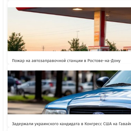
Пожар на автозаправочной станции в Ростове-на-Дону
Задержали украинского кандидата в Конгресс США на Гавай