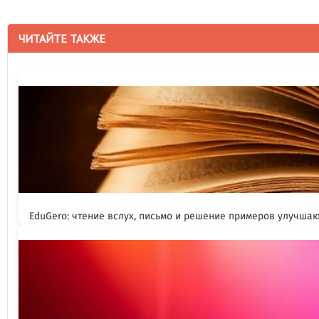
ЧИТАЙТЕ ТАКЖЕ
EduGero: чтение вслух, письмо и решение примеров улучша