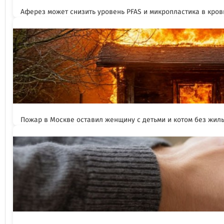
Аферез может снизить уровень PFAS и микропластика в кров
Пожар в Москве оставил женщину с детьми и котом без жил