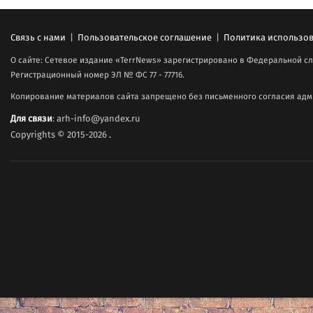
Связь с нами
|
Пользовательское соглашение
|
Политика использов
О сайте: Сетевое издание «TerrNews» зарегистрировано в Федеральной сл
Регистрационный номер ЭЛ № ФС 77 - 77716.
Копирование материалов сайта запрещено без письменного согласия адми
Для связи
: arh-info@yandex.ru
Copyrights © 2015-2026
.