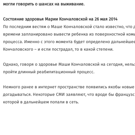
могли говорить о шансах на выживание.
Состояние здоровья Марии Кончаловской на 26 мая 2014
По последним вестям о Маше Кончаловской стало известно, что 
времени запланировано вывести ребенка из поверхностной комы,
процесса. Именно с этого момента будет определено дальнейшее
Кончаловского – и если пострадал, то в какой степени.
Однако, говоря о здоровье Маши Кончаловской на сегодня, нель
пройти длинный реабилитационный процесс.
Немного ранее в интернет пространстве появились якобы новые 
догадываться. Некоторые СМИ заявляют, что вроде бы французс
которой в дальнейшем попали в сеть.