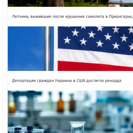
Летчики, выжившие после крушения самолета в Приангарье
Депортация граждан Украины в США достигла рекорда