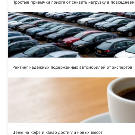
Простые привычки помогают снизить нагрузку в повседневн
Рейтинг надежных подержанных автомобилей от экспертов
Цены на кофе и какао достигли новых высот