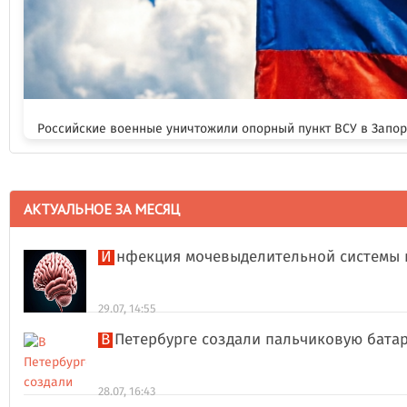
Российские военные уничтожили опорный пункт ВСУ в Запо
АКТУАЛЬНОЕ ЗА МЕСЯЦ
Инфекция мочевыделительной системы 
29.07, 14:55
В Петербурге создали пальчиковую бата
28.07, 16:43