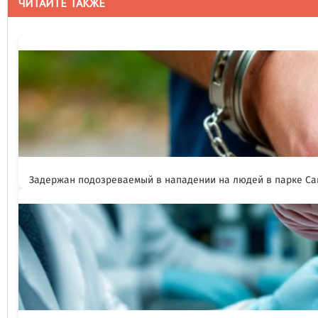
ЧИТАЙТЕ ТАКЖЕ
Задержан подозреваемый в нападении на людей в парке Са