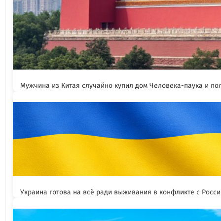
Мужчина из Китая случайно купил дом Человека-паука и пол
Украина готова на всё ради выживания в конфликте с Росс