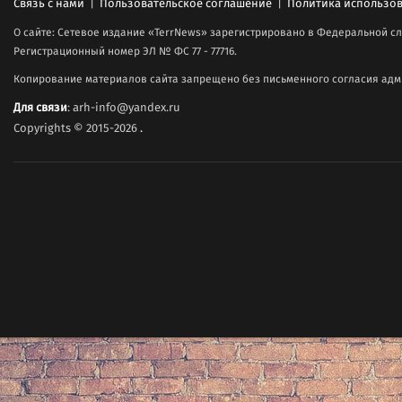
Связь с нами
|
Пользовательское соглашение
|
Политика использов
О сайте: Сетевое издание «TerrNews» зарегистрировано в Федеральной сл
Регистрационный номер ЭЛ № ФС 77 - 77716.
Копирование материалов сайта запрещено без письменного согласия адми
Для связи
: arh-info@yandex.ru
Copyrights © 2015-2026
.