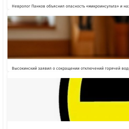
Невролог Панков объяснил опасность «микроинсульта» и н
Высокинский заявил о сокращении отключений горячей вод