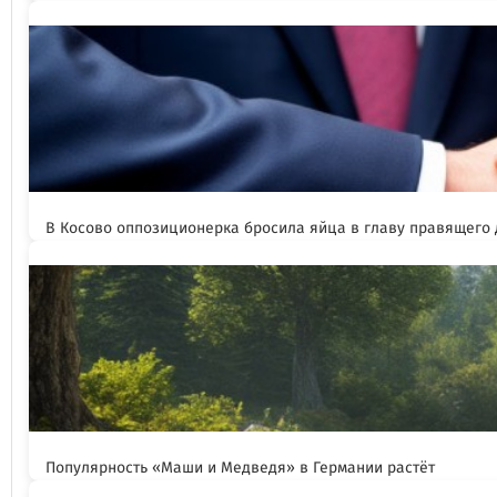
В Косово оппозиционерка бросила яйца в главу правящего
Популярность «Маши и Медведя» в Германии растёт