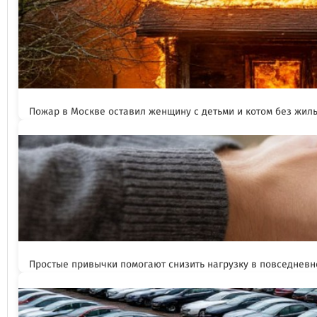
Пожар в Москве оставил женщину с детьми и котом без жил
Простые привычки помогают снизить нагрузку в повседневн