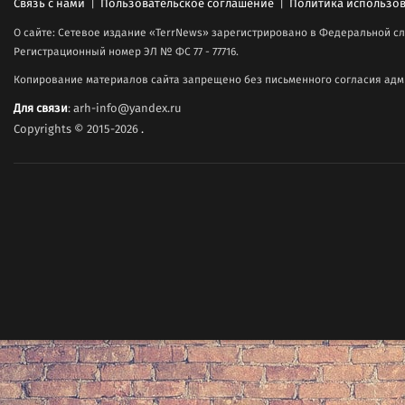
Связь с нами
|
Пользовательское соглашение
|
Политика использов
О сайте: Сетевое издание «TerrNews» зарегистрировано в Федеральной сл
Регистрационный номер ЭЛ № ФС 77 - 77716.
Копирование материалов сайта запрещено без письменного согласия адми
Для связи
: arh-info@yandex.ru
Copyrights © 2015-2026
.