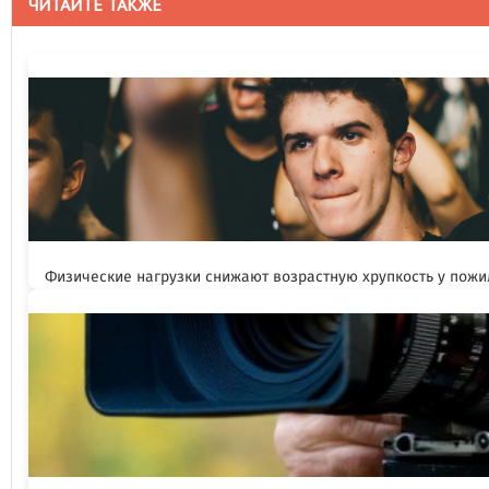
ЧИТАЙТЕ ТАКЖЕ
Физические нагрузки снижают возрастную хрупкость у пож