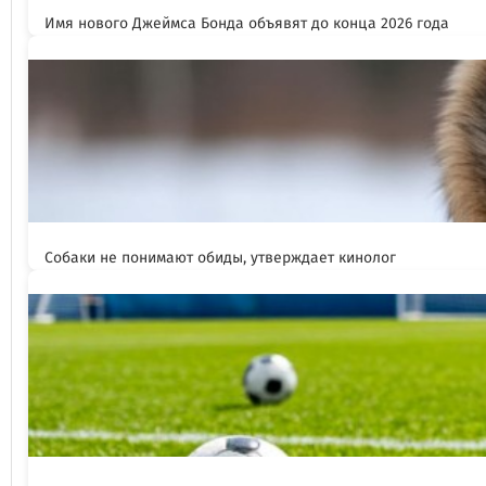
Имя нового Джеймса Бонда объявят до конца 2026 года
Собаки не понимают обиды, утверждает кинолог