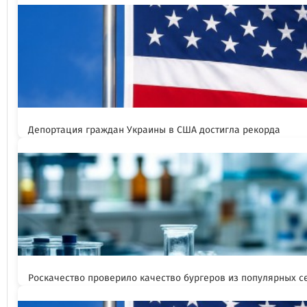
Депортация граждан Украины в США достигла рекорда
Роскачество проверило качество бургеров из популярных с