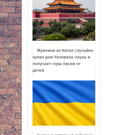
Мужчина из Китая случайно
купил дом Человека-паука и
получает горы писем от
детей