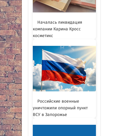
Началась ликвидация
компании Карина Кросс
косметикс
Российские военные
уничтожили опорный пункт
ВСУ в Запорожье