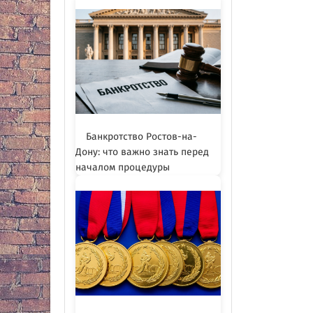
Банкротство Ростов-на-
Дону: что важно знать перед
началом процедуры