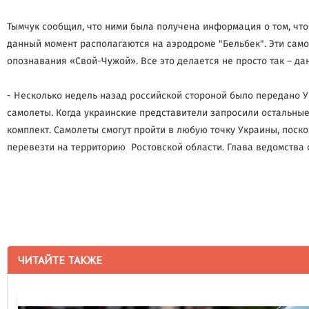
Тымчук сообщил, что ними была получена информация о том, что
данный момент располагаются на аэродроме "Бельбек". Эти сам
опознавания «Свой-Чужой». Все это делается не просто так – да
- Несколько недель назад российской стороной было передано 
самолеты. Когда украинские представители запросили остальные,
комплект. Самолеты смогут пройти в любую точку Украины, поско
перевезти на территорию Ростовской области. Глава ведомства 
ЧИТАЙТЕ ТАКЖЕ