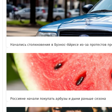
Начались столкновения в Буэнос-Айресе из-за протестов п
Россияне начали покупать арбузы и дыни раньше сезона