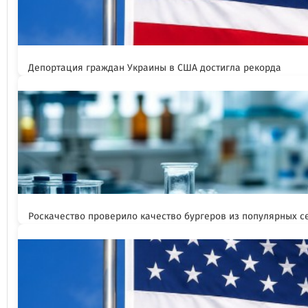
Депортация граждан Украины в США достигла рекорда
Роскачество проверило качество бургеров из популярных с