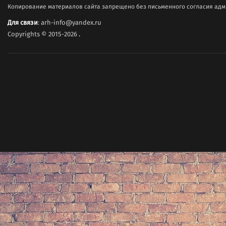
Копирование материалов сайта запрещено без письменного согласия адми
Для связи
: arh-info@yandex.ru
Copyrights © 2015-2026
.