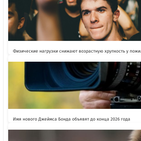
Физические нагрузки снижают возрастную хрупкость у пож
Имя нового Джеймса Бонда объявят до конца 2026 года