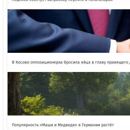
В Косово оппозиционерка бросила яйца в главу правящего
Популярность «Маши и Медведя» в Германии растёт