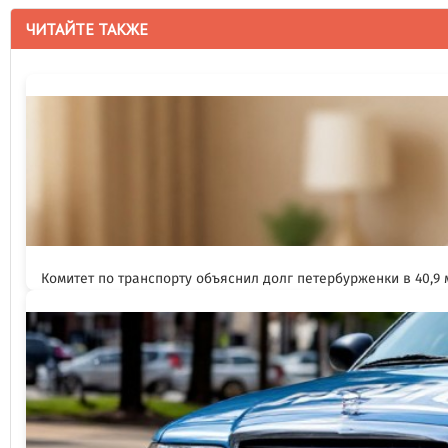
ЧИТАЙТЕ ТАКЖЕ
Комитет по транспорту объяснил долг петербурженки в 40,9