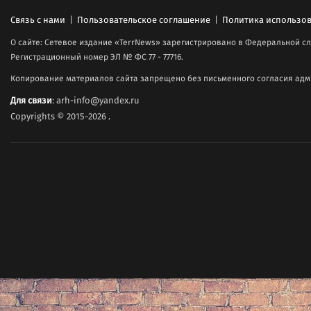
Связь с нами
|
Пользовательское соглашение
|
Политика использов
О сайте: Сетевое издание «TerrNews» зарегистрировано в Федеральной сл
Регистрационный номер ЭЛ № ФС 77 - 77716.
Копирование материалов сайта запрещено без письменного согласия адми
Для связи
: arh-info@yandex.ru
Copyrights © 2015-2026
.