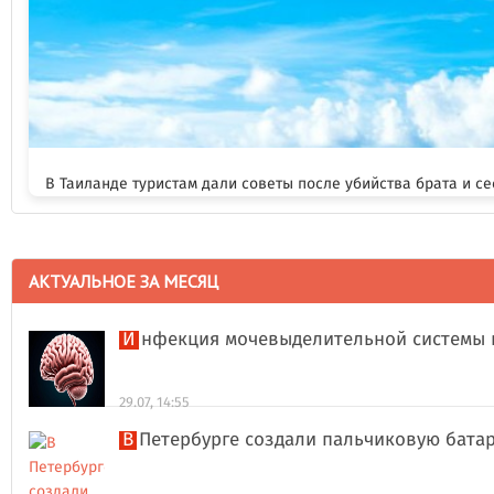
В Таиланде туристам дали советы после убийства брата и се
АКТУАЛЬНОЕ ЗА МЕСЯЦ
Инфекция мочевыделительной системы 
29.07, 14:55
В Петербурге создали пальчиковую бата