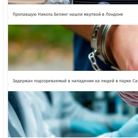
Пропавшую Николь Белинг нашли мертвой в Лондоне
Задержан подозреваемый в нападении на людей в парке Са