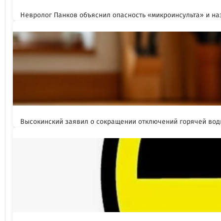
Невролог Панков объяснил опасность «микроинсульта» и н
Высокинский заявил о сокращении отключений горячей вод