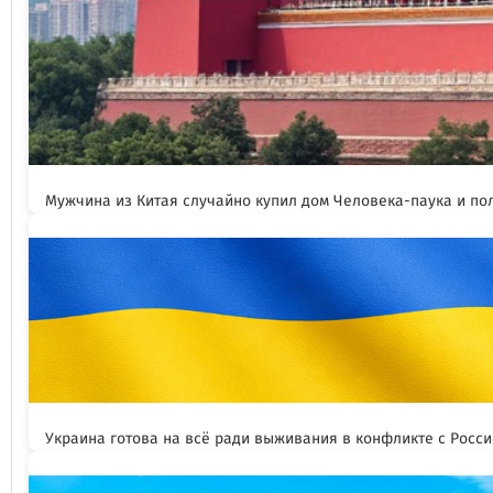
Мужчина из Китая случайно купил дом Человека-паука и пол
Украина готова на всё ради выживания в конфликте с Росс