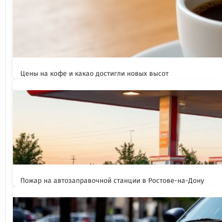
Цены на кофе и какао достигли новых высот
Пожар на автозаправочной станции в Ростове-на-Дону