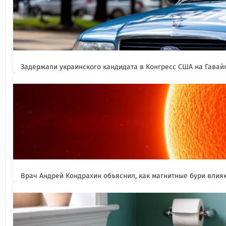
Задержали украинского кандидата в Конгресс США на Гавай
Врач Андрей Кондрахин объяснил, как магнитные бури влия