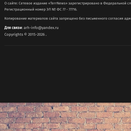
О сайте: Сетевое издание «TerrNews» зарегистрировано в Федеральной сл
Регистрационный номер ЭЛ № ФС 77 - 77716.
Копирование материалов сайта запрещено без письменного согласия адми
Для связи
: arh-info@yandex.ru
Copyrights © 2015-2026
.