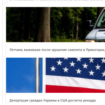
Летчики, выжившие после крушения самолета в Приангарье
Депортация граждан Украины в США достигла рекорда