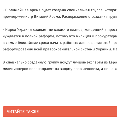
- В ближайшее время будет создана специальная группа, котор
премьер-министр Виталий Ярема. Распоряжение о создании груп
- Народ Украины ожидает не каких-то планов, концепций и про
нуждается в полной реформе, потому что милиция и прокуратур
в самые ближайшие сроки начать работать для решения этой пр
реформирования всей правоохранительной системы Украины. Над
В специально созданную группу войдут лучшие эксперты из Евро
милиционеров перенаправят на защиту прав человека, а не на 
ЧИТАЙТЕ ТАКЖЕ