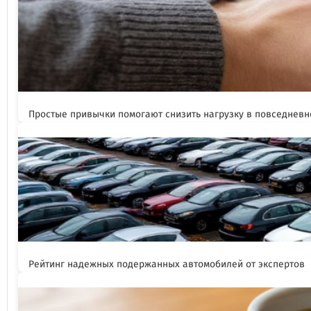
Простые привычки помогают снизить нагрузку в повседневн
Рейтинг надежных подержанных автомобилей от экспертов