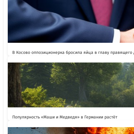
В Косово оппозиционерка бросила яйца в главу правящего
Популярность «Маши и Медведя» в Германии растёт