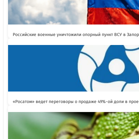
Российские военные уничтожили опорный пункт ВСУ в Запо
«Росатом» ведет переговоры о продаже 49%-ой доли в прое