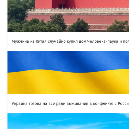
Мужчина из Китая случайно купил дом Человека-паука и пол
Украина готова на всё ради выживания в конфликте с Росс