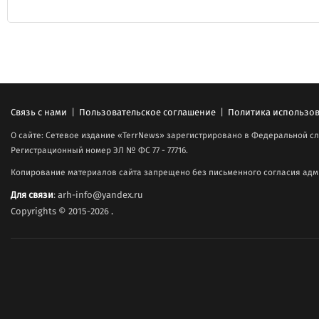
Связь с нами
|
Пользовательское соглашение
|
Политика использов
О сайте: Сетевое издание «TerrNews» зарегистрировано в Федеральной сл
Регистрационный номер ЭЛ № ФС 77 - 77716.
Копирование материалов сайта запрещено без письменного согласия адми
Для связи
: arh-info@yandex.ru
Copyrights © 2015-2026
.