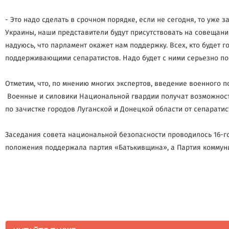
- Это надо сделать в срочном порядке, если не сегодня, то уже
Украины, наши представители будут присутствовать на совещании
надуюсь, что парламент окажет нам поддержку. Всех, кто будет 
поддерживающими сепаратистов. Надо будет с ними серьезно пог
Отметим, что, по мнению многих экспертов, введение военного 
Военные и силовики Национальной гвардии получат возможность
по зачистке городов Луганской и Донецкой области от сепаратис
Заседания совета национальной безопасности проводилось 16-г
положения поддержала партия «Батькивщина», а Партия коммуни