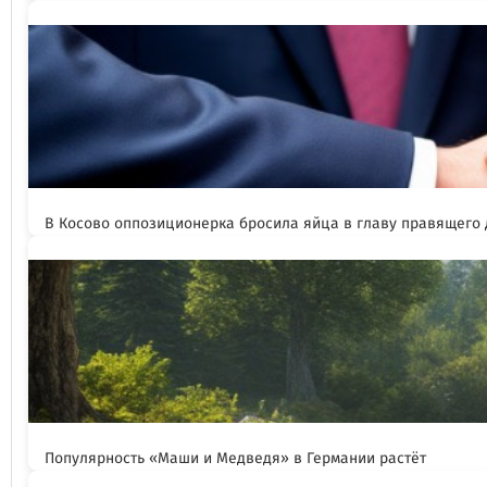
В Косово оппозиционерка бросила яйца в главу правящего
Популярность «Маши и Медведя» в Германии растёт