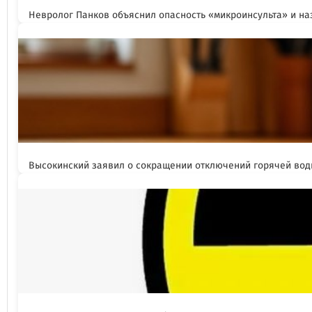
Невролог Панков объяснил опасность «микроинсульта» и н
Высокинский заявил о сокращении отключений горячей вод