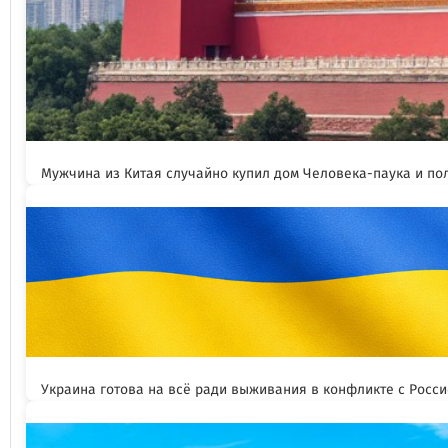
Мужчина из Китая случайно купил дом Человека-паука и пол
Украина готова на всё ради выживания в конфликте с Росс