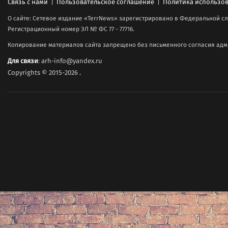
Связь с нами
|
Пользовательское соглашение
|
Политика использов
О сайте: Сетевое издание «TerrNews» зарегистрировано в Федеральной сл
Регистрационный номер ЭЛ № ФС 77 - 77716.
Копирование материалов сайта запрещено без письменного согласия адми
Для связи
: arh-info@yandex.ru
Copyrights © 2015-2026
.