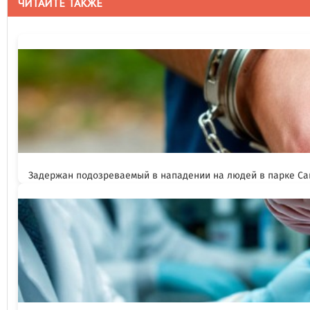
ЧИТАЙТЕ ТАКЖЕ
Задержан подозреваемый в нападении на людей в парке Са