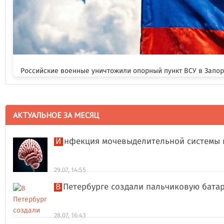
Российские военные уничтожили опорный пункт ВСУ в Запо
АКТУАЛЬНОЕ ЗА МЕСЯЦ
Инфекция мочевыделительной системы 
29.07, 14:55
В Петербурге создали пальчиковую бата
28.07, 16:43