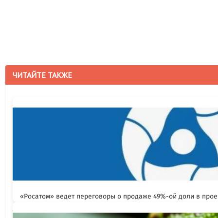
ЧИТАЙТЕ ТАКЖЕ
«Росатом» ведет переговоры о продаже 49%-ой доли в прое