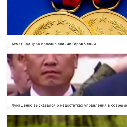
Ахмат Кадыров получил звание Героя Чечни
Лукашенко высказался о недостатках управления в соврем