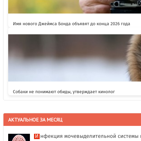
Имя нового Джеймса Бонда объявят до конца 2026 года
Собаки не понимают обиды, утверждает кинолог
АКТУАЛЬНОЕ ЗА МЕСЯЦ
Инфекция мочевыделительной системы 