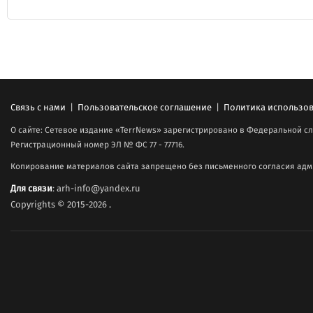
Связь с нами
|
Пользовательское соглашение
|
Политика использов
О сайте: Сетевое издание «TerrNews» зарегистрировано в Федеральной сл
Регистрационный номер ЭЛ № ФС 77 - 77716.
Копирование материалов сайта запрещено без письменного согласия адми
Для связи
: arh-info@yandex.ru
Copyrights © 2015-2026
.