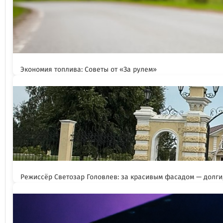
Экономия топлива: Советы от «За рулем»
Режиссёр Светозар Головлев: за красивым фасадом — долги,