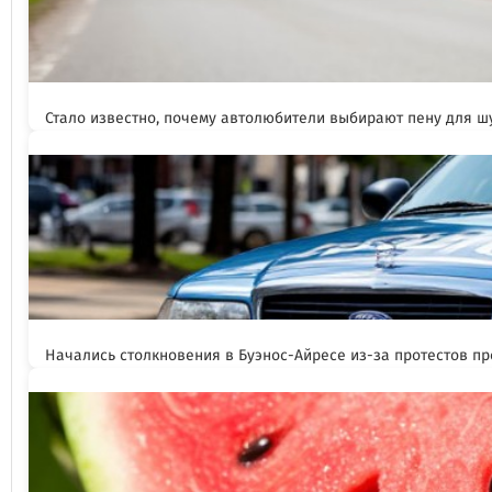
Стало известно, почему автолюбители выбирают пену для 
Начались столкновения в Буэнос-Айресе из-за протестов п