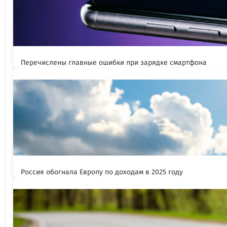
Перечислены главные ошибки при зарядке смартфона
Россия обогнала Европу по доходам в 2025 году