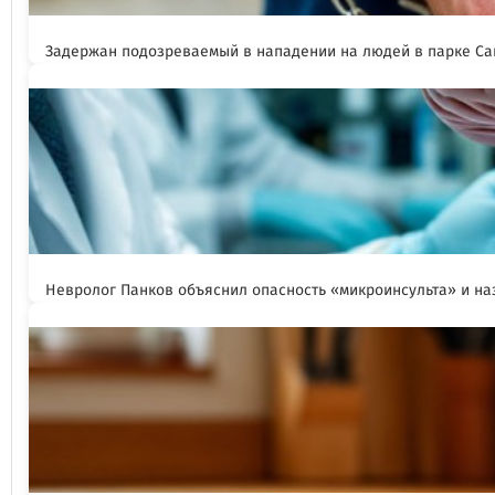
Задержан подозреваемый в нападении на людей в парке Са
Невролог Панков объяснил опасность «микроинсульта» и н