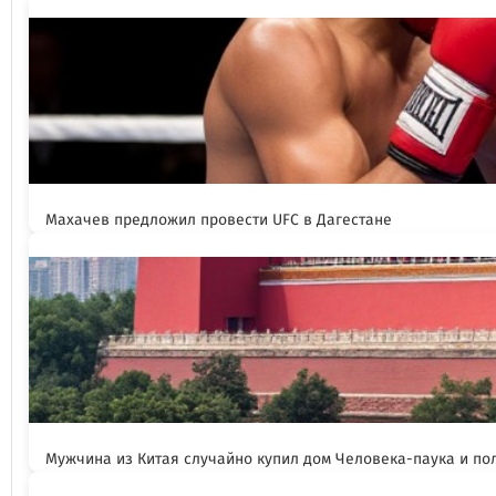
Махачев предложил провести UFC в Дагестане
Мужчина из Китая случайно купил дом Человека-паука и пол