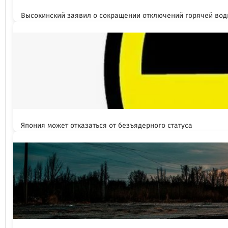
Высокинский заявил о сокращении отключений горячей вод
Япония может отказаться от безъядерного статуса