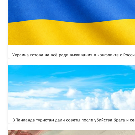
Украина готова на всё ради выживания в конфликте с Росс
В Таиланде туристам дали советы после убийства брата и се