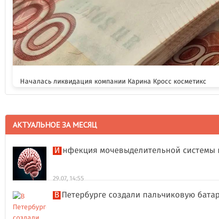
Началась ликвидация компании Карина Кросс косметикс
АКТУАЛЬНОЕ ЗА МЕСЯЦ
Инфекция мочевыделительной системы 
29.07, 14:55
В Петербурге создали пальчиковую бата