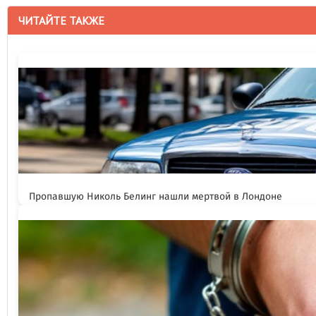
ЧИТАЙТЕ ТАКЖЕ
Пропавшую Николь Белинг нашли мертвой в Лондоне