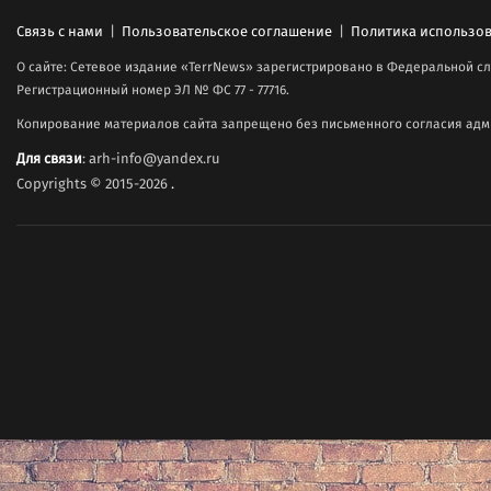
Связь с нами
|
Пользовательское соглашение
|
Политика использов
О сайте: Сетевое издание «TerrNews» зарегистрировано в Федеральной сл
Регистрационный номер ЭЛ № ФС 77 - 77716.
Копирование материалов сайта запрещено без письменного согласия адми
Для связи
: arh-info@yandex.ru
Copyrights © 2015-2026
.