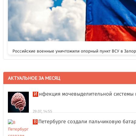
Российские военные уничтожили опорный пункт ВСУ в Запо
АКТУАЛЬНОЕ ЗА МЕСЯЦ
Инфекция мочевыделительной системы 
29.07, 14:55
В Петербурге создали пальчиковую бата