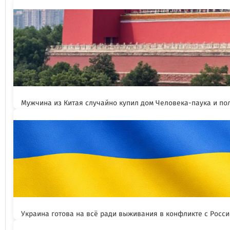
Мужчина из Китая случайно купил дом Человека-паука и пол
Украина готова на всё ради выживания в конфликте с Росс