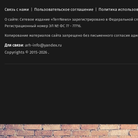
Связь с нами
|
Пользовательское соглашение
|
Политика использов
О сайте: Сетевое издание «TerrNews» зарегистрировано в Федеральной сл
Регистрационный номер ЭЛ № ФС 77 - 77716.
Копирование материалов сайта запрещено без письменного согласия адми
Для связи
: arh-info@yandex.ru
Copyrights © 2015-2026
.