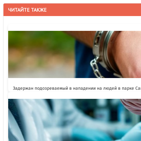
ЧИТАЙТЕ ТАКЖЕ
Задержан подозреваемый в нападении на людей в парке Са