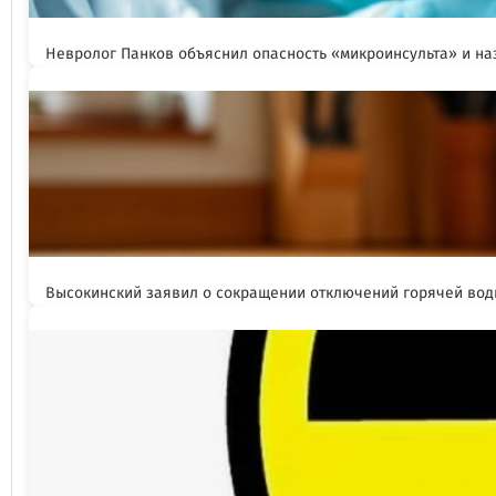
Невролог Панков объяснил опасность «микроинсульта» и н
Высокинский заявил о сокращении отключений горячей вод