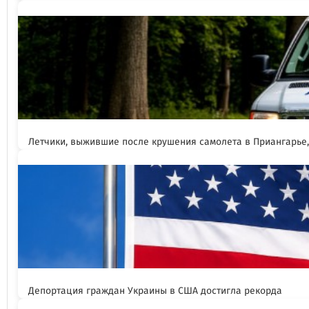
Летчики, выжившие после крушения самолета в Приангарье
Депортация граждан Украины в США достигла рекорда