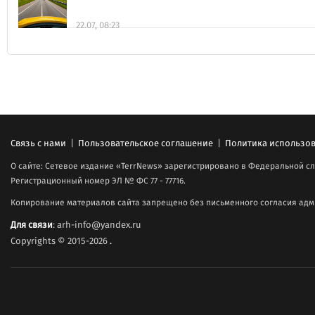
22.07, 08:23
Связь с нами
|
Пользовательское соглашение
|
Политика использов
О сайте: Сетевое издание «TerrNews» зарегистрировано в Федеральной сл
Регистрационный номер ЭЛ № ФС 77 - 77716.
Копирование материалов сайта запрещено без письменного согласия адми
Для связи
: arh-info@yandex.ru
Copyrights © 2015-2026
.