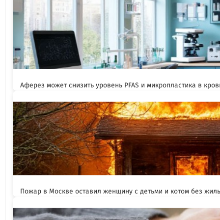
Аферез может снизить уровень PFAS и микропластика в кров
Пожар в Москве оставил женщину с детьми и котом без жил