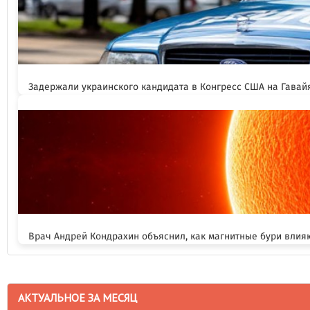
Задержали украинского кандидата в Конгресс США на Гавай
Врач Андрей Кондрахин объяснил, как магнитные бури влия
АКТУАЛЬНОЕ ЗА МЕСЯЦ