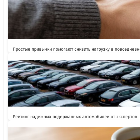
Простые привычки помогают снизить нагрузку в повседневн
Рейтинг надежных подержанных автомобилей от экспертов