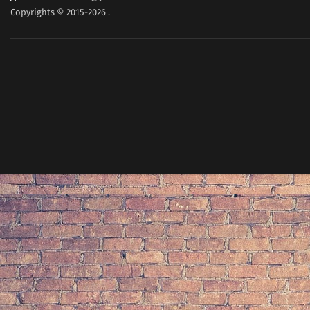
Copyrights © 2015-2026
.