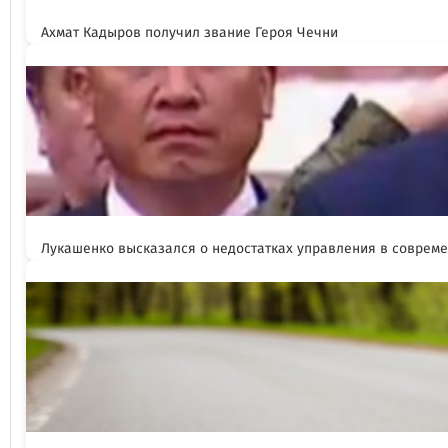
Ахмат Кадыров получил звание Героя Чечни
Лукашенко высказался о недостатках управления в соврем