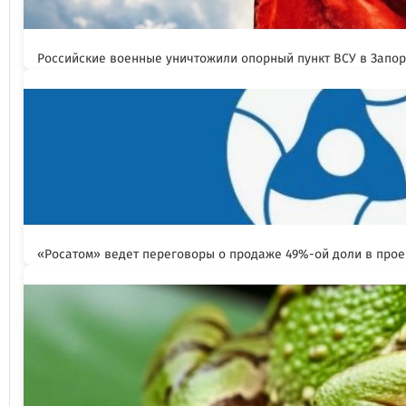
Российские военные уничтожили опорный пункт ВСУ в Запо
«Росатом» ведет переговоры о продаже 49%-ой доли в прое