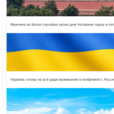
Мужчина из Китая случайно купил дом Человека-паука и пол
Украина готова на всё ради выживания в конфликте с Росс