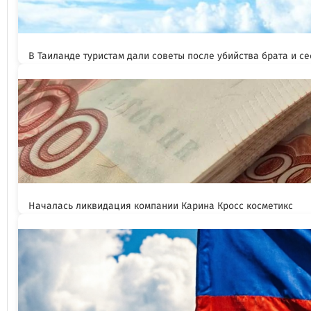
В Таиланде туристам дали советы после убийства брата и се
Началась ликвидация компании Карина Кросс косметикс