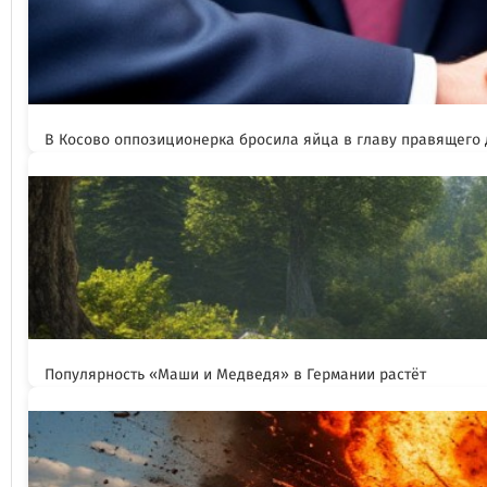
В Косово оппозиционерка бросила яйца в главу правящего
Популярность «Маши и Медведя» в Германии растёт