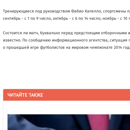
Тренирующиеся под руководством Фабио Капелло, спортсмены при
сентябрь - с 1 по 9 число, октябрь - с 6 по 14 число, ноябрь -
Состоится ли матч, буквально перед предстоящим отборочными и
известно. По сообщению информационного агентства, ситуация п
о прошедшей игре футболистов на мировом чемпионате 2014 года.
ЧИТАЙТЕ ТАКЖЕ