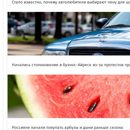
Стало известно, почему автолюбители выбирают пену для 
Начались столкновения в Буэнос-Айресе из-за протестов п
Россияне начали покупать арбузы и дыни раньше сезона