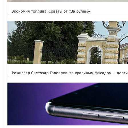
Экономия топлива: Советы от «За рулем»
Режиссёр Светозар Головлев: за красивым фасадом — долги,