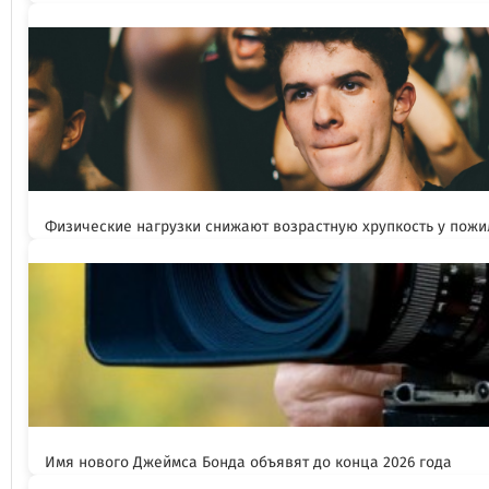
Физические нагрузки снижают возрастную хрупкость у пож
Имя нового Джеймса Бонда объявят до конца 2026 года