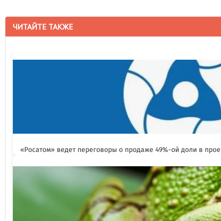
ЧИТАЙТЕ ТАКЖЕ
«Росатом» ведет переговоры о продаже 49%-ой доли в прое