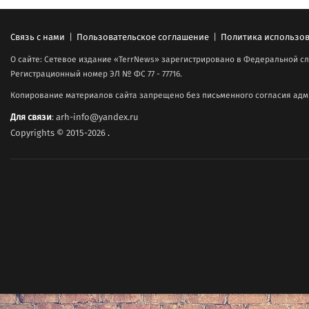
Связь с нами
|
Пользовательское соглашение
|
Политика использов
О сайте: Сетевое издание «TerrNews» зарегистрировано в Федеральной сл
Регистрационный номер ЭЛ № ФС 77 - 77716.
Копирование материалов сайта запрещено без письменного согласия адми
Для связи
: arh-info@yandex.ru
Copyrights © 2015-2026
.