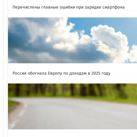
Перечислены главные ошибки при зарядке смартфона
Россия обогнала Европу по доходам в 2025 году