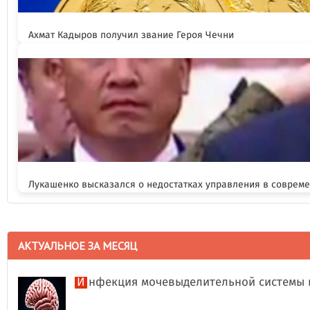
Ахмат Кадыров получил звание Героя Чечни
Лукашенко высказался о недостатках управления в соврем
АКТУАЛЬНОЕ ЗА МЕСЯЦ
Инфекция мочевыделительной системы 