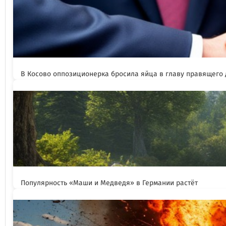
В Косово оппозиционерка бросила яйца в главу правящего
Популярность «Маши и Медведя» в Германии растёт