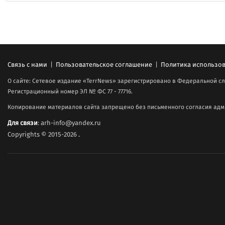
Связь с нами
|
Пользовательское соглашение
|
Политика использов
О сайте: Сетевое издание «TerrNews» зарегистрировано в Федеральной сл
Регистрационный номер ЭЛ № ФС 77 - 77716.
Копирование материалов сайта запрещено без письменного согласия адми
Для связи
: arh-info@yandex.ru
Copyrights © 2015-2026
.