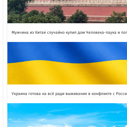
Мужчина из Китая случайно купил дом Человека-паука и пол
Украина готова на всё ради выживания в конфликте с Росс