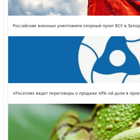
Российские военные уничтожили опорный пункт ВСУ в Запо
«Росатом» ведет переговоры о продаже 49%-ой доли в прое