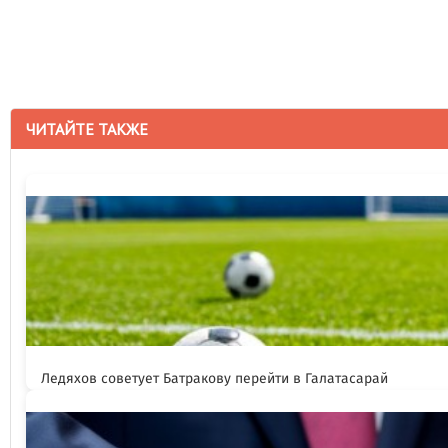
ЧИТАЙТЕ ТАКЖЕ
Ледяхов советует Батракову перейти в Галатасарай