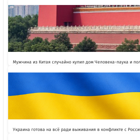
Мужчина из Китая случайно купил дом Человека-паука и пол
Украина готова на всё ради выживания в конфликте с Росс