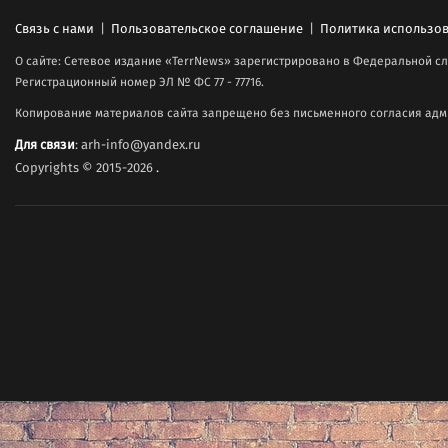
Связь с нами
|
Пользовательское соглашение
|
Политика использов
О сайте: Сетевое издание «TerrNews» зарегистрировано в Федеральной сл
Регистрационный номер ЭЛ № ФС 77 - 77716.
Копирование материалов сайта запрещено без письменного согласия адми
Для связи
: arh-info@yandex.ru
Copyrights © 2015-2026
.