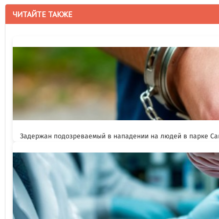
ЧИТАЙТЕ ТАКЖЕ
Задержан подозреваемый в нападении на людей в парке Са