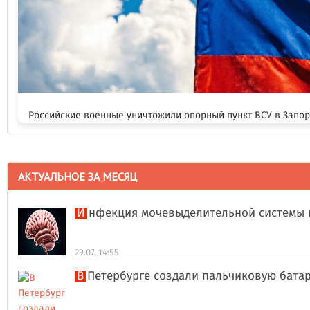
Российские военные уничтожили опорный пункт ВСУ в Запо
АКТУАЛЬНОЕ ЗА МЕСЯЦ
Инфекция мочевыделительной системы 
29.07, 14:55
В Петербурге создали пальчиковую бата