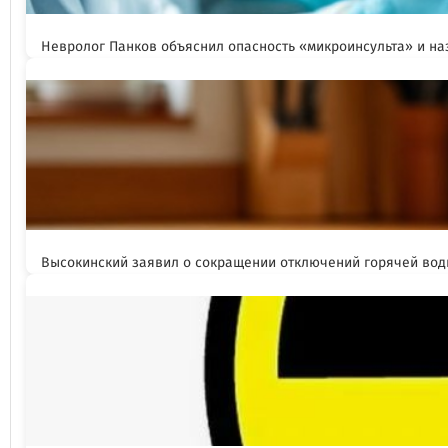
Невролог Панков объяснил опасность «микроинсульта» и н
Высокинский заявил о сокращении отключений горячей вод