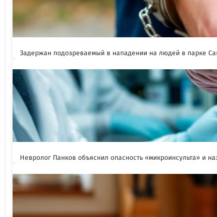
Задержан подозреваемый в нападении на людей в парке Са
Невролог Панков объяснил опасность «микроинсульта» и н