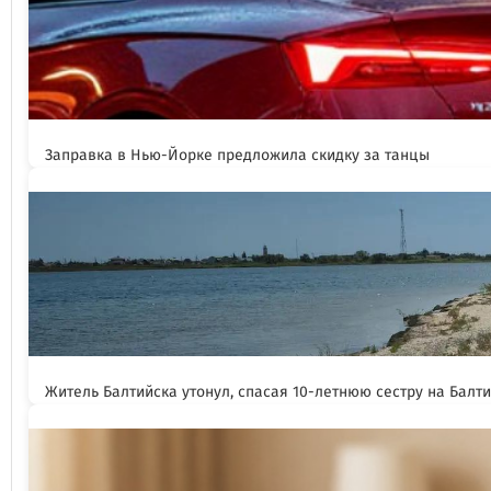
Заправка в Нью-Йорке предложила скидку за танцы
Житель Балтийска утонул, спасая 10-летнюю сестру на Балт