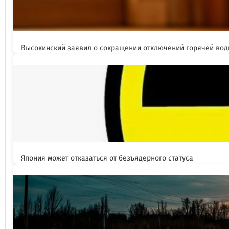
Высокинский заявил о сокращении отключений горячей вод
Япония может отказаться от безъядерного статуса