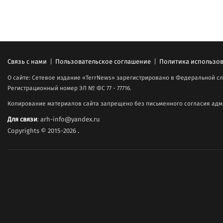
Связь с нами
|
Пользовательское соглашение
|
Политика использов
О сайте: Сетевое издание «TerrNews» зарегистрировано в Федеральной сл
Регистрационный номер ЭЛ № ФС 77 - 77716.
Копирование материалов сайта запрещено без письменного согласия адми
Для связи
: arh-info@yandex.ru
Copyrights © 2015-2026
.