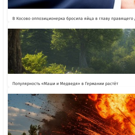
В Косово оппозиционерка бросила яйца в главу правящего
Популярность «Маши и Медведя» в Германии растёт