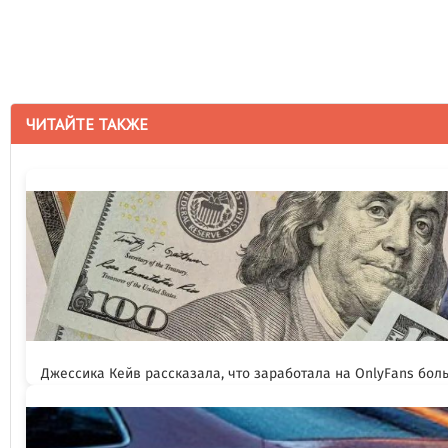
ЧИТАЙТЕ ТАКЖЕ
Джессика Кейв рассказала, что заработала на OnlyFans бол