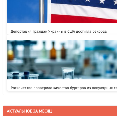
Депортация граждан Украины в США достигла рекорда
Роскачество проверило качество бургеров из популярных с
АКТУАЛЬНОЕ ЗА МЕСЯЦ