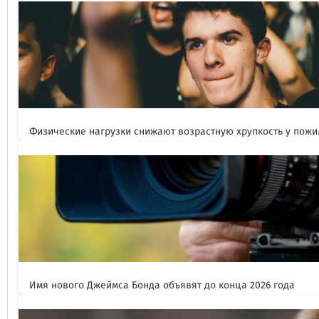
Физические нагрузки снижают возрастную хрупкость у пож
Имя нового Джеймса Бонда объявят до конца 2026 года