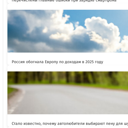
Перечислены главные ошибки при зарядке смартфона
Россия обогнала Европу по доходам в 2025 году
Стало известно, почему автолюбители выбирают пену для 