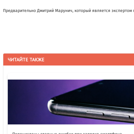
Предварительно Дмитрий Марунич, который является экспертом п
ЧИТАЙТЕ ТАКЖЕ