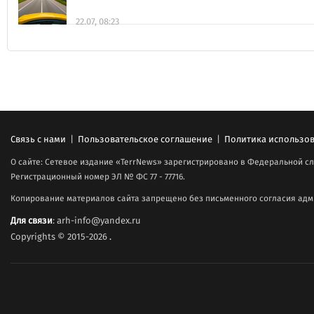
22.07, 08:23
Связь с нами
|
Пользовательское соглашение
|
Политика использов
О сайте: Сетевое издание «TerrNews» зарегистрировано в Федеральной сл
Регистрационный номер ЭЛ № ФС 77 - 77716.
Копирование материалов сайта запрещено без письменного согласия адми
Для связи
: arh-info@yandex.ru
Copyrights © 2015-2026
.