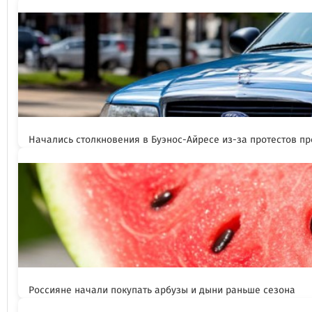
Начались столкновения в Буэнос-Айресе из-за протестов п
Россияне начали покупать арбузы и дыни раньше сезона