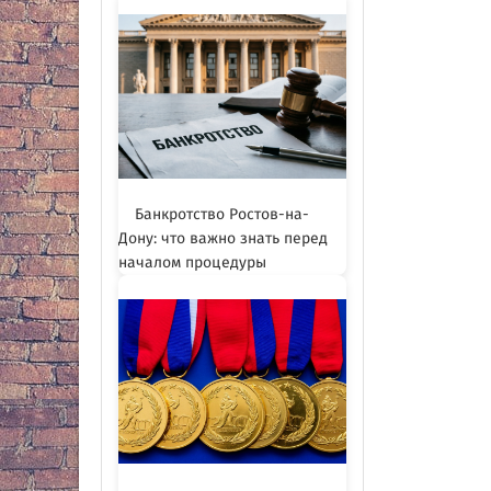
Банкротство Ростов-на-
Дону: что важно знать перед
началом процедуры