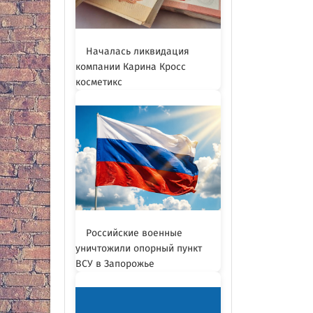
Началась ликвидация
компании Карина Кросс
косметикс
Российские военные
уничтожили опорный пункт
ВСУ в Запорожье