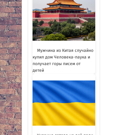
Мужчина из Китая случайно
купил дом Человека-паука и
получает горы писем от
детей