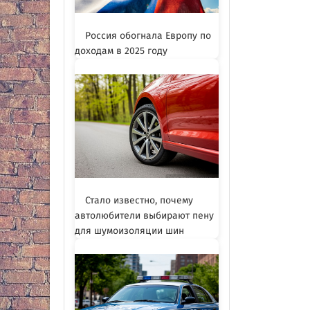
Россия обогнала Европу по
доходам в 2025 году
Стало известно, почему
автолюбители выбирают пену
для шумоизоляции шин