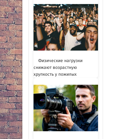
Физические нагрузки
снижают возрастную
хрупкость у пожилых