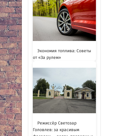
Экономия топлива: Советы
от «За рулем»
Режиссёр Светозар
Головлев: за красивым