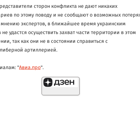
редставители сторон конфликта не дают никаких
риев по этому поводу и не сообщают о возможных потерях
 мнению экспертов, в ближайшее время украинским
 не удастся осуществить захват части территории в этом
нии, так как они не в состоянии справиться с
либерной артиллерией.
иалам: "
Авиа.про
".