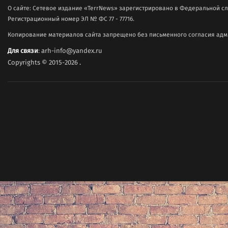
О сайте: Сетевое издание «TerrNews» зарегистрировано в Федеральной сл
Регистрационный номер ЭЛ № ФС 77 - 77716.
Копирование материалов сайта запрещено без письменного согласия адми
Для связи
: arh-info@yandex.ru
Copyrights © 2015-2026
.