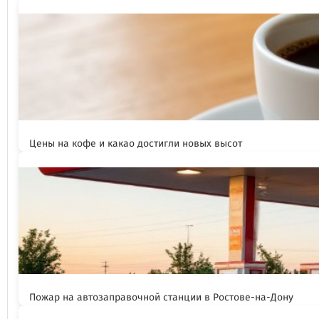
Цены на кофе и какао достигли новых высот
Пожар на автозаправочной станции в Ростове-на-Дону