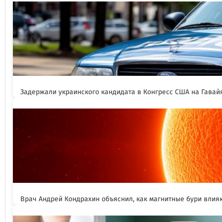
Задержали украинского кандидата в Конгресс США на Гавай
Врач Андрей Кондрахин объяснил, как магнитные бури влия