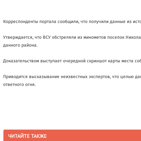
Корреспонденты портала сообщили, что получили данные из ист
Утверждается, что ВСУ обстреляли из минометов поселок Никола
данного района.
Доказательством выступает очередной скриншот карты места соб
Приводится высказывание неизвестных экспертов, что целью да
ответного огня.
ЧИТАЙТЕ ТАКЖЕ