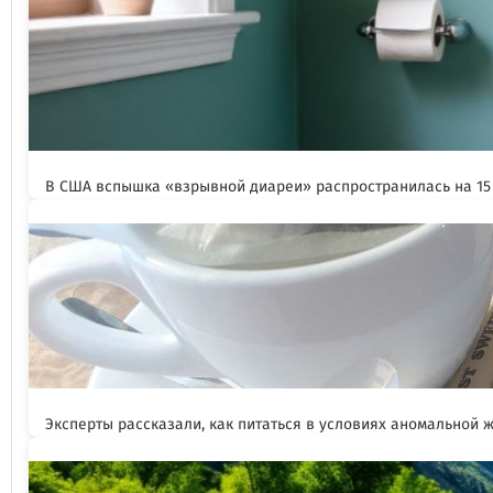
В США вспышка «взрывной диареи» распространилась на 15
Эксперты рассказали, как питаться в условиях аномальной 