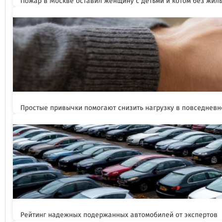
Пожар в Москве оставил женщину с детьми и котом без жил
Простые привычки помогают снизить нагрузку в повседневн
Рейтинг надежных подержанных автомобилей от экспертов